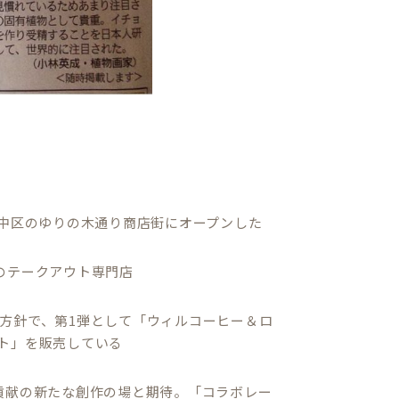
市中区のゆりの木通り商店街にオープンした
のテークアウト専門店
方針で、第1弾として「ウィルコーヒー＆ロ
ト」を販売している
貢献の新たな創作の場と期待。「コラボレー