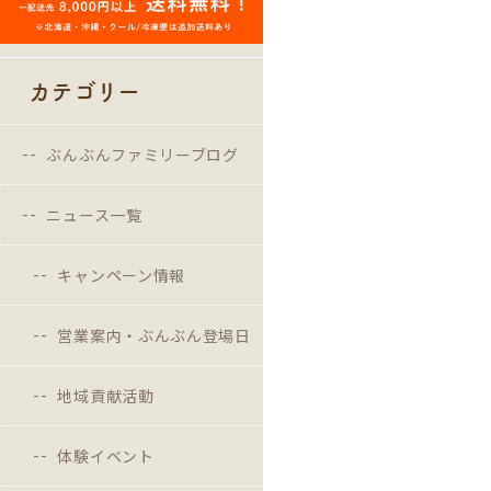
カテゴリー
ぶんぶんファミリーブログ
ニュース一覧
キャンペーン情報
営業案内・ぶんぶん登場日
地域貢献活動
体験イベント