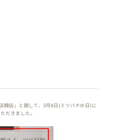
店開店」と題して、3月8日(ミツバチの日)に
いただきました。