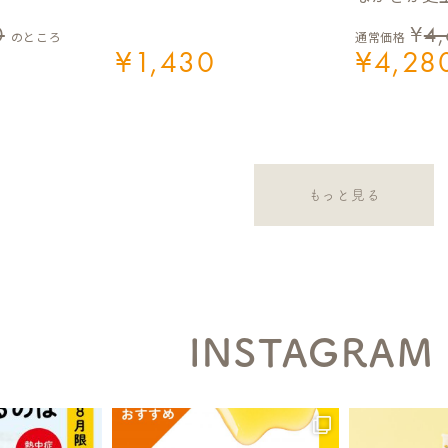
0
¥
4
のところ
通常価格
¥
1,430
¥
4,28
もっと見る
INSTAGRAM