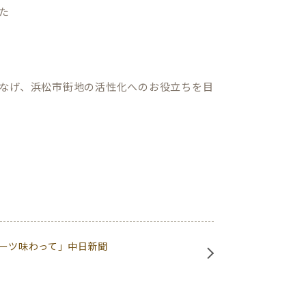
た
なげ、浜松市街地の活性化へのお役立ちを目
ーツ味わって」中日新聞