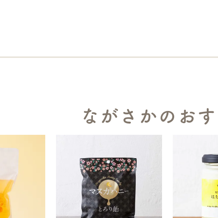
ながさかのおす