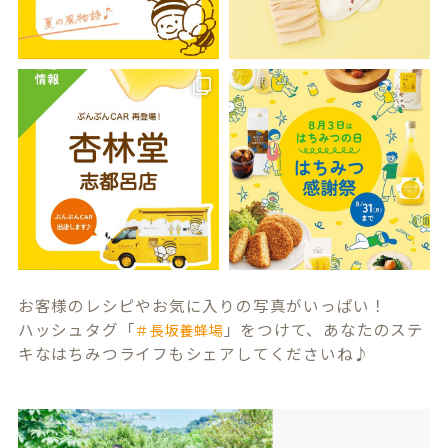
お客様のレシピやお気に入りの写真がいっぱい！
ハッシュタグ「
」をつけて、あなたのステ
＃長坂養蜂場
キなはちみつライフもシェアしてくださいね♪