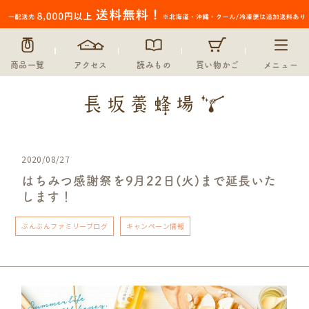
商品一覧
アクセス
読みもの
買い物かご
メニュー
2020/08/27
はちみつ感謝祭を9月22日(火)まで延長いた
します！
ぶんぶんファミリーブログ
キャンペーン情報