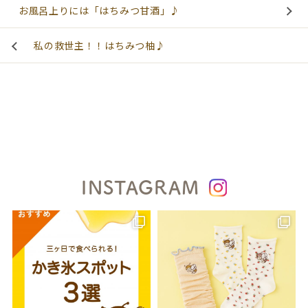
お風呂上りには「はちみつ甘酒」♪
私の救世主！！はちみつ柚♪
INSTAGRAM