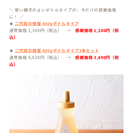
＼ 使い勝手のよいボトルタイプが、今だけの感謝価格
に！ ／
★
二代目の蜂蜜 450gボトルタイプ
通常価格 1,340円（税込） →
感謝価格 1,280円（税
込）
★
二代目の蜂蜜 450gボトルタイプ3本セット
通常価格 4,020円（税込） →
感謝価格 3,690円（税
込）