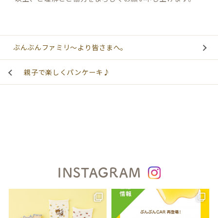
ぶんぶんファミリ～より皆さまへ。
親子で楽しくパンケーキ♪
INSTAGRAM