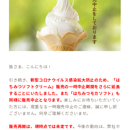
皆さま、こんにちは！
引き続き、
新型コロナウイルス感染拡大防止のため、「は
ちみつソフトクリーム」販売の一時中止期間をさらに延長
することにいたしました。また「はちみつモカソフト」も
同様に販売中止となります。
楽しみにお待ちいただいてい
た方には、度重なる一時販売中止のご連絡、誠に申し訳
ございません。何卒ご理解くださいませ。
販売再開は、現時点では未定です。
今後の動向は、弊社ホ