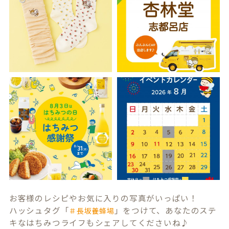
お客様のレシピやお気に入りの写真がいっぱい！
ハッシュタグ「
」をつけて、あなたのステ
＃長坂養蜂場
キなはちみつライフもシェアしてくださいね♪