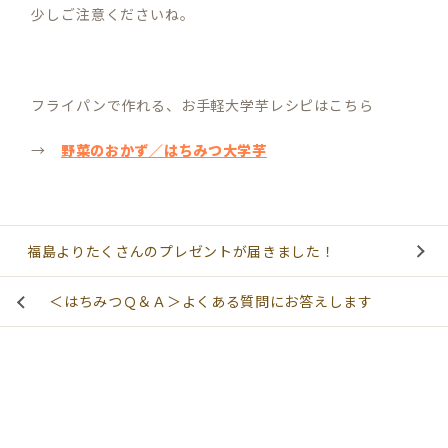
少しご注意くださいね。
フライパンで作れる、お手軽大学芋レシピはこちら
→
野菜のおかず／はちみつ大学芋
福島よりたくさんのプレゼントが届きました！
＜はちみつＱ＆Ａ＞よくある質問にお答えします