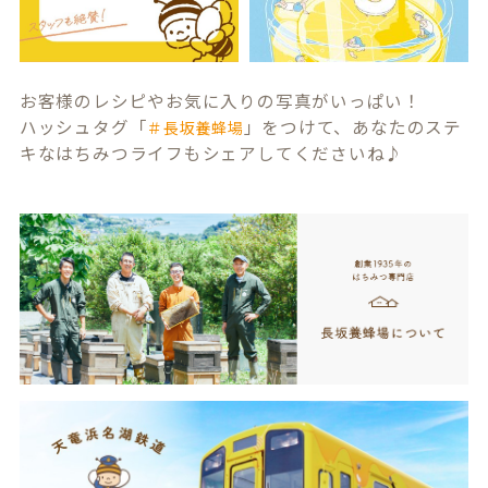
お客様のレシピやお気に入りの写真がいっぱい！
ハッシュタグ「
」をつけて、あなたのステ
＃長坂養蜂場
キなはちみつライフもシェアしてくださいね♪