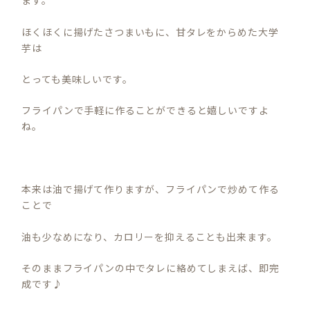
ます。
ほくほくに揚げたさつまいもに、甘タレをからめた大学
芋は
とっても美味しいです。
フライパンで手軽に作ることができると嬉しいですよ
ね。
本来は油で揚げて作りますが、フライパンで炒めて作る
ことで
油も少なめになり、カロリーを抑えることも出来ます。
そのままフライパンの中でタレに絡めてしまえば、即完
成です♪