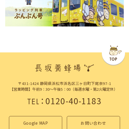
〒431-1424 静岡県浜松市浜名区三ヶ日町下尾奈97-1
【営業時間】午前9：30～午後5：00（毎週水曜・第2火曜定休）
：
0120-40-1183
TEL
Google MAP
お問い合わせ