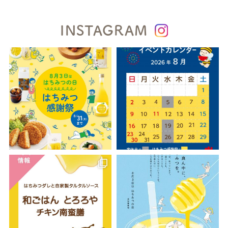
INSTAGRAM