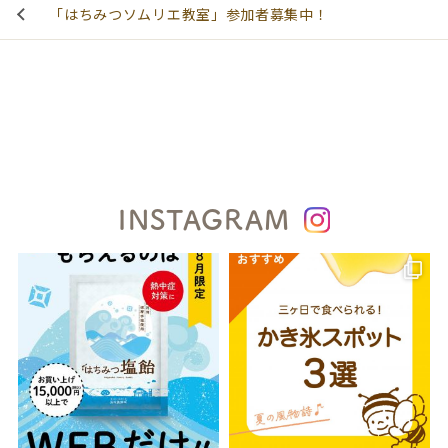
「はちみつソムリエ教室」参加者募集中！
INSTAGRAM