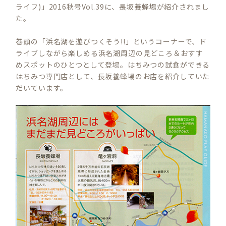
ライフ)」2016秋号Vol.39に、長坂養蜂場が紹介されまし
た。
巻頭の「浜名湖を遊びつくそう!!」というコーナーで、ド
ライブしながら楽しめる浜名湖周辺の見どころ＆おすす
めスポットのひとつとして登場。はちみつの試食ができる
はちみつ専門店として、長坂養蜂場のお店を紹介していた
だいています。