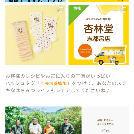
お客様のレシピやお気に入りの写真がいっぱい！
ハッシュタグ「
」をつけて、あなたのステ
＃長坂養蜂場
キなはちみつライフもシェアしてくださいね♪