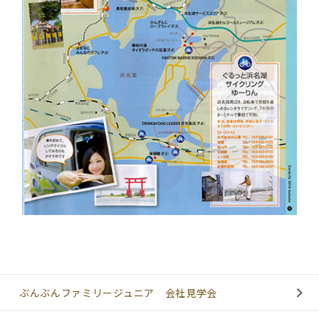
ぶんぶんファミリージュニア 会社見学会