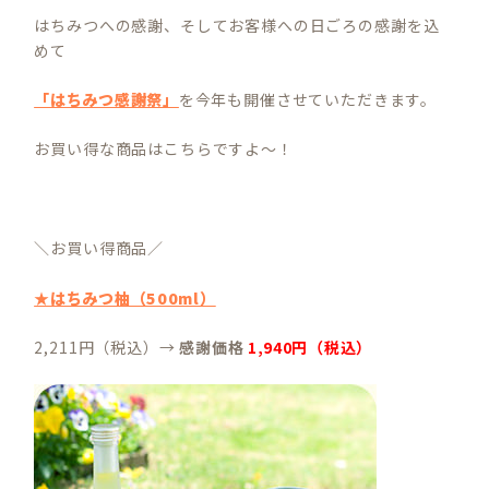
はちみつへの感謝、そしてお客様への日ごろの感謝を込
めて
「はちみつ感謝祭」
を今年も開催させていただきます。
お買い得な商品はこちらですよ～！
＼お買い得商品／
★はちみつ柚（500ml）
2,211円（税込）→
感謝価格
1,940円（税込）