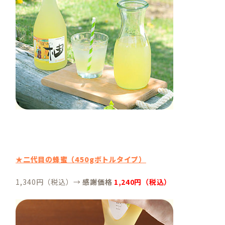
★二代目の蜂蜜（450gボトルタイプ）
1,340円（税込）→
感謝価格
1,240円（税込）