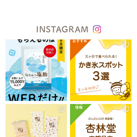
INSTAGRAM