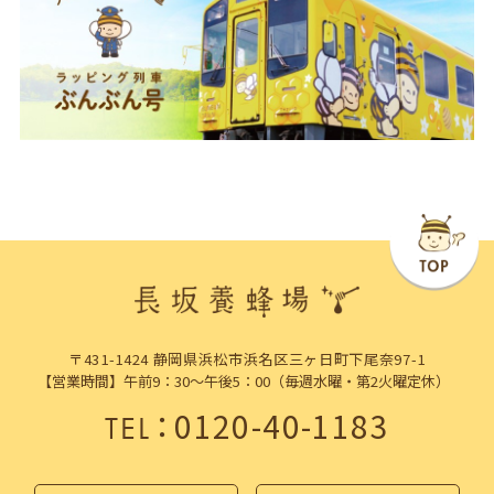
〒431-1424 静岡県浜松市浜名区三ヶ日町下尾奈97-1
【営業時間】午前9：30～午後5：00（毎週水曜・第2火曜定休）
：
0120-40-1183
TEL