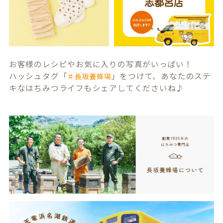
お客様のレシピやお気に入りの写真がいっぱい！
ハッシュタグ「
」をつけて、あなたのステ
＃長坂養蜂場
キなはちみつライフもシェアしてくださいね♪