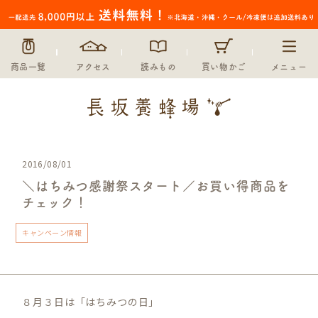
商品一覧
アクセス
読みもの
買い物かご
メニュー
2016/08/01
＼はちみつ感謝祭スタート／お買い得商品を
チェック！
キャンペーン情報
８月３日は「はちみつの日」