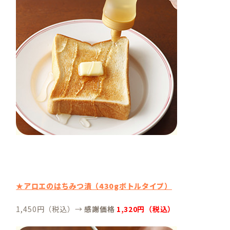
★アロエのはちみつ漬（430gボトルタイプ）
1,450円（税込）→
感謝価格
1,320円（税込）