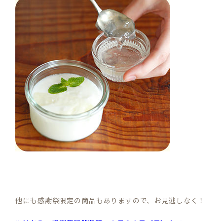
他にも感謝祭限定の商品もありますので、お見逃しなく！