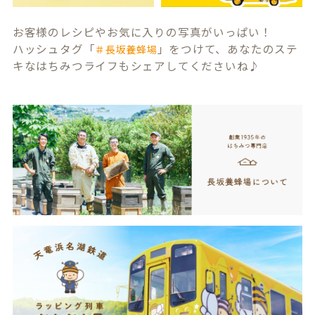
お客様のレシピやお気に入りの写真がいっぱい！
ハッシュタグ「
」をつけて、あなたのステ
＃長坂養蜂場
キなはちみつライフもシェアしてくださいね♪