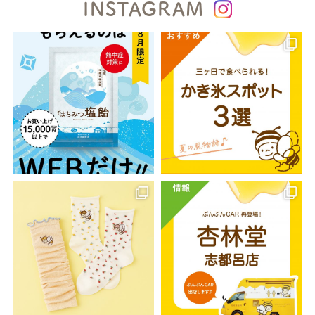
INSTAGRAM