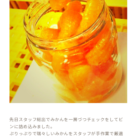
先日スタッフ総出でみかんを一房づつチェックをしてビ
ンに詰め込みました。
ぷりっぷりで瑞々しいみかんをスタッフが手作業で厳選