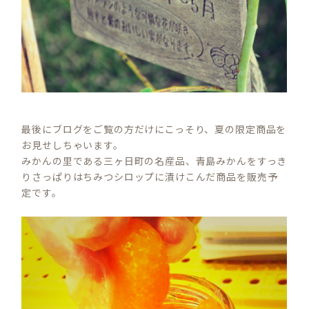
最後にブログをご覧の方だけにこっそり、夏の限定商品を
お見せしちゃいます。
みかんの里である三ヶ日町の名産品、青島みかんをすっき
りさっぱりはちみつシロップに漬けこんだ商品を販売予
定です。