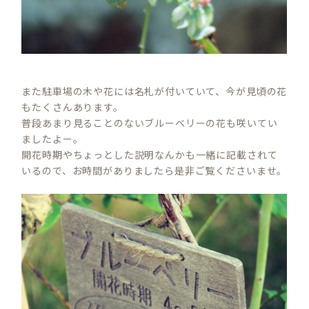
また駐車場の木や花には名札が付いていて、今が見頃の花
もたくさんあります。
普段あまり見ることのないブルーベリーの花も咲いてい
ましたよー。
開花時期やちょっとした説明なんかも一緒に記載されて
いるので、お時間がありましたら是非ご覧くださいませ。