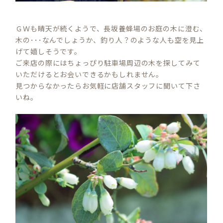
ＧＷも晴天が続くようで、長坂養蜂場のお庭の木に澄む、
木の･･･なんでしょうか、釣り人？のような人も空を見上
げて嬉しそうです。
ご来店の際にはちょっぴり駐車場周辺の木を探してみて
いただけるとお会いできるかもしれません。
見つからなかったらお気軽に店舗スタッフに聞いて下さ
いね。