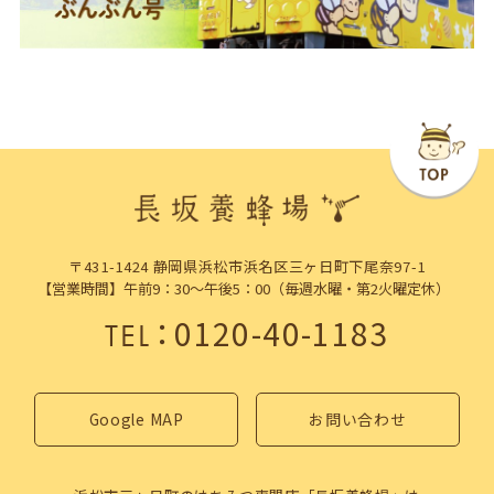
〒431-1424 静岡県浜松市浜名区三ヶ日町下尾奈97-1
【営業時間】午前9：30～午後5：00（毎週水曜・第2火曜定休）
：
0120-40-1183
TEL
Google MAP
お問い合わせ