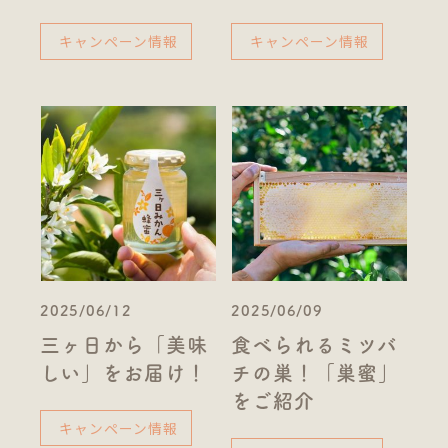
キャンペーン情報
キャンペーン情報
2025/06/12
2025/06/09
三ヶ日から「美味
食べられるミツバ
しい」をお届け！
チの巣！「巣蜜」
をご紹介
キャンペーン情報