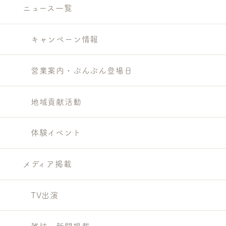
ニュース一覧
キャンペーン情報
営業案内・ぶんぶん登場日
地域貢献活動
体験イベント
メディア掲載
TV出演