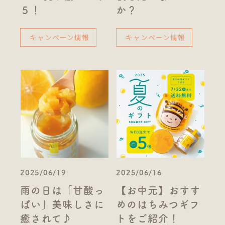
５！
か？
キャンペーン情報
キャンペーン情報
2025/06/19
2025/06/16
雨の日は「甘酸っ
【お中元】おすす
ぱい」美味しさに
めのはちみつギフ
癒されて♪
トをご紹介！