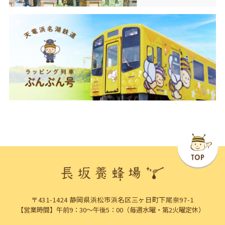
〒431-1424 静岡県浜松市浜名区三ヶ日町下尾奈97-1
【営業時間】午前9：30～午後5：00（毎週水曜・第2火曜定休）