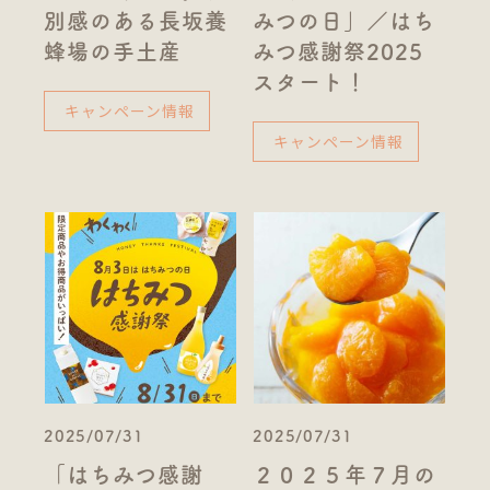
別感のある長坂養
みつの日」／はち
蜂場の手土産
みつ感謝祭2025
スタート！
キャンペーン情報
キャンペーン情報
2025/07/31
2025/07/31
「はちみつ感謝
２０２５年７月の