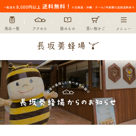
商品一覧
アクセス
読みもの
買い物かご
メニュー