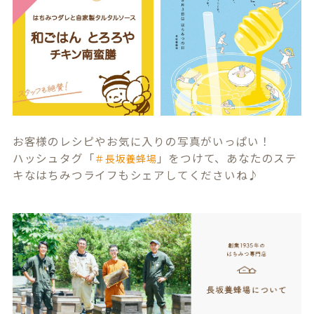
お客様のレシピやお気に入りの写真がいっぱい！
ハッシュタグ「
」をつけて、あなたのステ
＃長坂養蜂場
キなはちみつライフもシェアしてくださいね♪