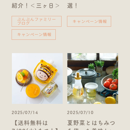
紹介！＜三ヶ日＞
選！
ぶんぶんファミリー
キャンペーン情報
ブログ
キャンペーン情報
2025/07/14
2025/07/10
【送料無料は
夏野菜とはちみつ