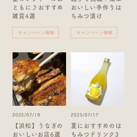
ともに♪おすすめ
おいしい手作りは
雑貨4選
ちみつ漬け
キャンペーン情報
キャンペーン情報
2025/07/18
2025/07/17
【浜松】うなぎの
夏におすすめのは
おいしいお店6選
ちみつドリンク3