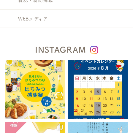
雑誌・新聞掲載
WEBメディア
INSTAGRAM