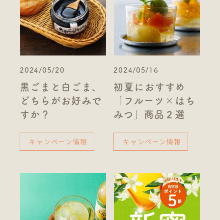
2024/05/20
2024/05/16
黒ごまと白ごま、
初夏におすすめ
どちらがお好みで
「フルーツ×はち
すか？
みつ」商品２選
キャンペーン情報
キャンペーン情報