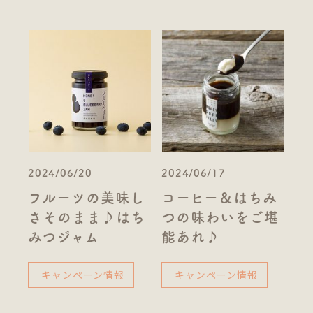
2024/06/20
2024/06/17
フルーツの美味し
コーヒー＆はちみ
さそのまま♪はち
つの味わいをご堪
みつジャム
能あれ♪
キャンペーン情報
キャンペーン情報