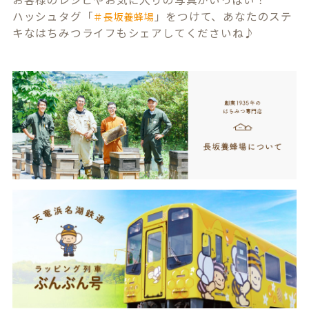
ハッシュタグ「
」をつけて、あなたのステ
＃長坂養蜂場
キなはちみつライフもシェアしてくださいね♪