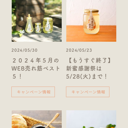
2024/05/30
2024/05/23
２０２４年５月の
【もうすぐ終了】
WEB売れ筋ベスト
新蜜感謝祭は
５！
5/28(火)まで！
キャンペーン情報
キャンペーン情報