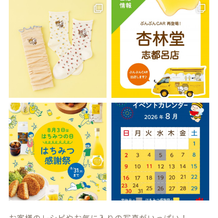
お客様のレシピやお気に入りの写真がいっぱい！