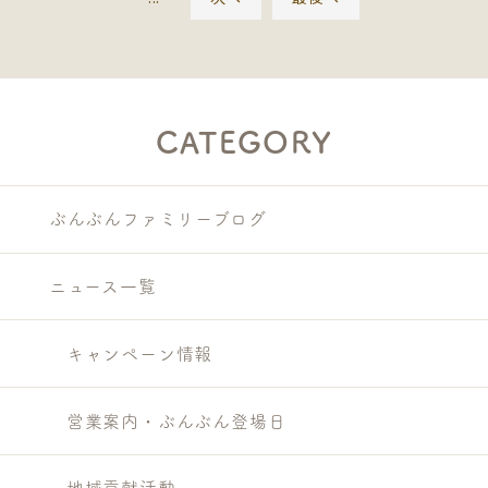
CATEGORY
ぶんぶんファミリーブログ
ニュース一覧
キャンペーン情報
営業案内・ぶんぶん登場日