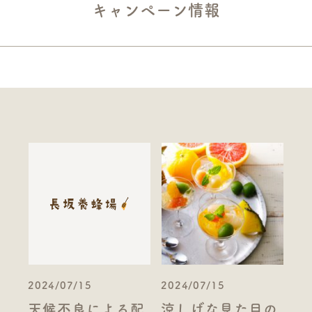
キャンペーン情報
2024/07/15
2024/07/15
天候不良による配
涼しげな見た目の