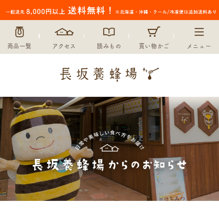
商品一覧
アクセス
読みもの
買い物かご
メニュー