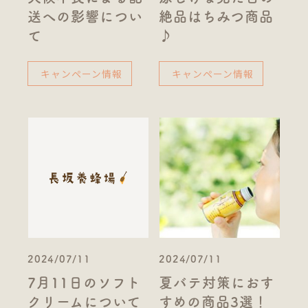
送への影響につい
絶品はちみつ商品
て
♪
キャンペーン情報
キャンペーン情報
2024/07/11
2024/07/11
7月11日のソフト
夏バテ対策におす
クリームについて
すめの商品3選！