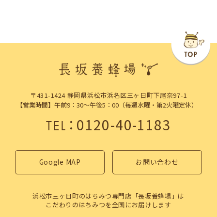
〒431-1424 静岡県浜松市浜名区三ヶ日町下尾奈97-1
【営業時間】午前9：30～午後5：00（毎週水曜・第2火曜定休）
：
0120-40-1183
TEL
Google MAP
お問い合わせ
浜松市三ヶ日町のはちみつ専門店「長坂養蜂場」は
こだわりのはちみつを全国にお届けします