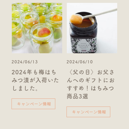
2024/06/13
2024/06/10
2024年も梅はち
〈父の日〉お父さ
みつ漬が入荷いた
んへのギフトにお
しました。
すすめ！はちみつ
商品3選
キャンペーン情報
キャンペーン情報