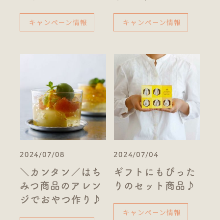
キャンペーン情報
キャンペーン情報
2024/07/08
2024/07/04
＼カンタン／はち
ギフトにもぴった
みつ商品のアレン
りのセット商品♪
ジでおやつ作り♪
キャンペーン情報