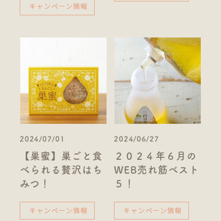
キャンペーン情報
2024/07/01
2024/06/27
【巣蜜】巣ごと食
２０２４年６月の
べられる贅沢はち
WEB売れ筋ベスト
みつ！
５！
キャンペーン情報
キャンペーン情報