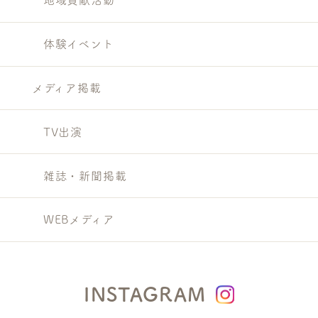
地域貢献活動
体験イベント
メディア掲載
TV出演
雑誌・新聞掲載
WEBメディア
INSTAGRAM