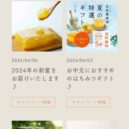
2024/06/06
2024/06/03
2024年の新蜜を
お中元におすすめ
お届けいたします
のはちみつギフト
♪
♪
キャンペーン情報
キャンペーン情報