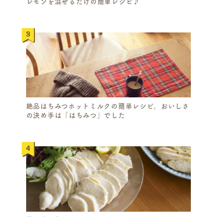
レモンを混ぜるだけの簡単レシピ♪
絶品はちみつホットミルクの簡単レシピ。おいしさ
の決め手は「はちみつ」でした