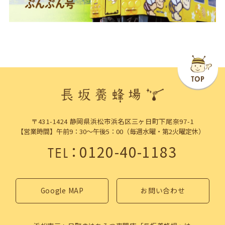
〒431-1424 静岡県浜松市浜名区三ヶ日町下尾奈97-1
【営業時間】午前9：30～午後5：00（毎週水曜・第2火曜定休）
：
0120-40-1183
TEL
Google MAP
お問い合わせ