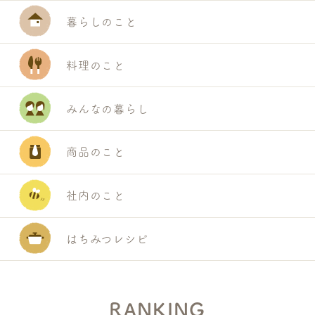
暮らしのこと
料理のこと
みんなの暮らし
商品のこと
社内のこと
はちみつレシピ
RANKING