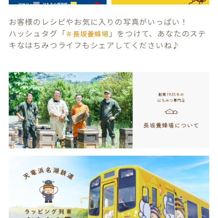
お客様のレシピやお気に入りの写真がいっぱい！
ハッシュタグ「
」をつけて、あなたのステ
＃長坂養蜂場
キなはちみつライフもシェアしてくださいね♪