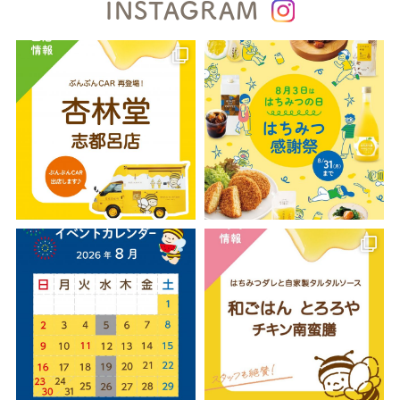
INSTAGRAM