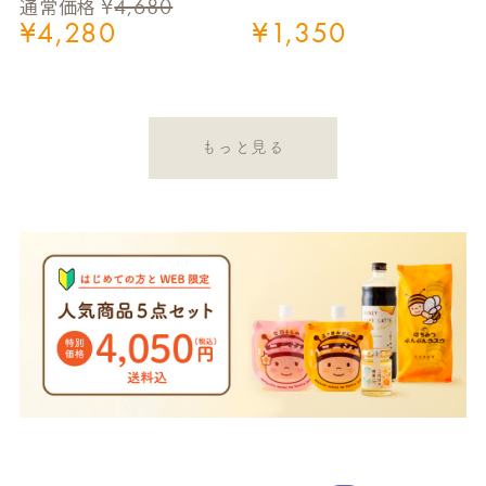
¥
4,680
通常価格
¥
4,280
¥
1,350
もっと見る