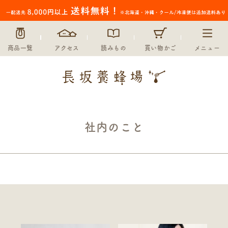
商品一覧
アクセス
読みもの
買い物かご
メニュー
社内のこと