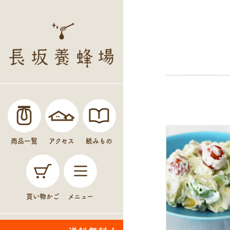
商品一覧
アクセス
読みもの
買い物かご
メニュー