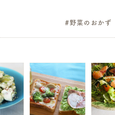
#野菜のおかず