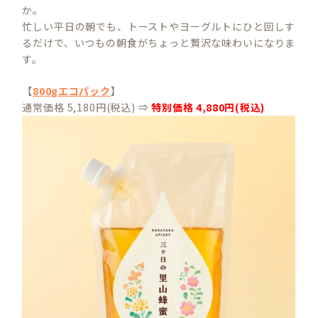
か。
忙しい平日の朝でも、トーストやヨーグルトにひと回しす
るだけで、いつもの朝食がちょっと贅沢な味わいになりま
す。
【
800gエコパック
】
通常価格 5,180円(税込) ⇒
特別価格 4,880円(税込)