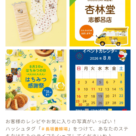
お客様のレシピやお気に入りの写真がいっぱい！
ハッシュタグ「
」をつけて、あなたのステ
＃長坂養蜂場
キなはちみつライフもシェアしてくださいね♪