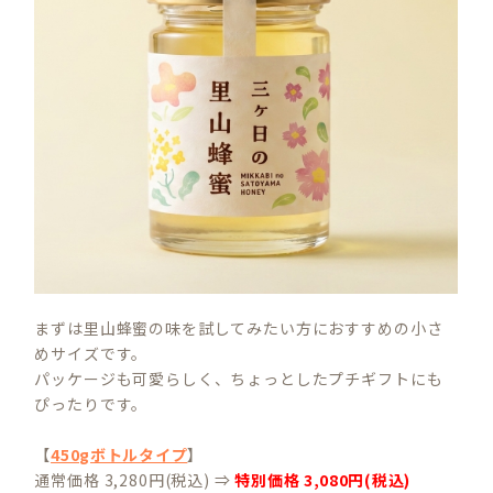
まずは里山蜂蜜の味を試してみたい方におすすめの小さ
めサイズです。
パッケージも可愛らしく、ちょっとしたプチギフトにも
ぴったりです。
【
450gボトルタイプ
】
通常価格 3,280円(税込) ⇒
特別価格 3,080円(税込)