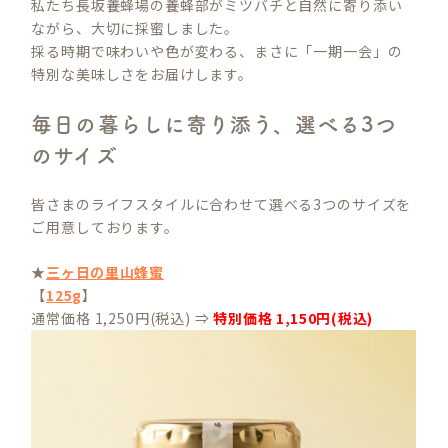
私たち長坂養蜂場の養蜂部がミツバチと自然に寄り添い
ながら、大切に採蜜しました。
採る時期で味わいや色が変わる、まさに「一期一会」の
特別な美味しさをお届けします。
毎日の暮らしに寄り添う、選べる3つ
のサイズ
皆さまのライフスタイルに合わせて選べる3つのサイズを
ご用意しております。
★
三ヶ日の里山蜂蜜
【
125g
】
通常価格 1,250円(税込) ⇒
特別価格 1,150円(税込)