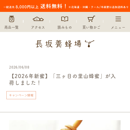
商品一覧
アクセス
読みもの
買い物かご
メニュー
2026/06/08
【2026年新蜜】「三ヶ日の里山蜂蜜」が入
荷しました！
キャンペーン情報