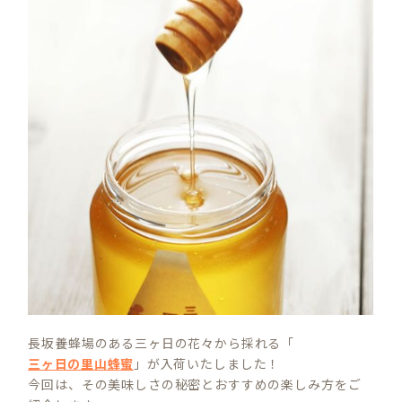
長坂養蜂場のある三ヶ日の花々から採れる「
三ヶ日の里山蜂蜜
」が入荷いたしました！
今回は、その美味しさの秘密とおすすめの楽しみ方をご