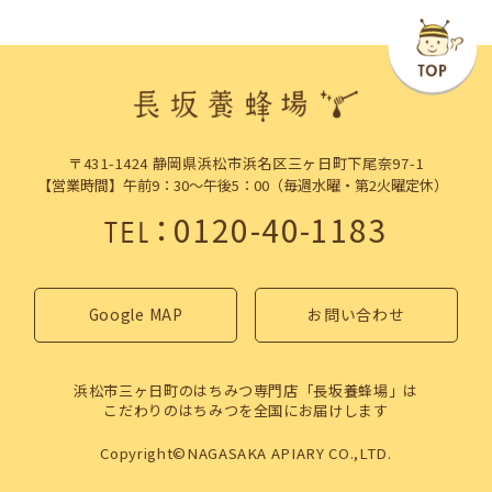
〒431-1424 静岡県浜松市浜名区三ヶ日町下尾奈97-1
【営業時間】午前9：30～午後5：00（毎週水曜・第2火曜定休）
：
0120-40-1183
TEL
Google MAP
お問い合わせ
浜松市三ヶ日町のはちみつ専門店「長坂養蜂場」は
こだわりのはちみつを全国にお届けします
Copyright©NAGASAKA APIARY CO.,LTD.