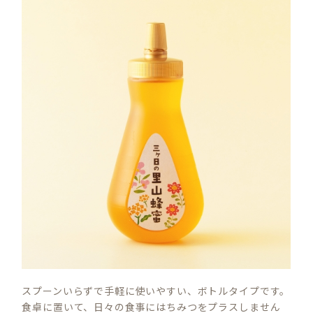
スプーンいらずで手軽に使いやすい、ボトルタイプです。
食卓に置いて、日々の食事にはちみつをプラスしません