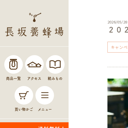
2026/05/28
２０
キャンペ
商品一覧
アクセス
読みもの
買い物かご
メニュー