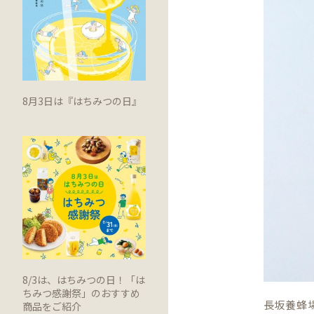
8月3日は『はちみつの日』
8/3は、はちみつの日！「は
ちみつ感謝祭」のおすすめ
長坂養蜂場
商品をご紹介