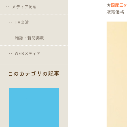
★
国産三ヶ
メディア掲載
販売価格 3
TV出演
雑誌・新聞掲載
WEBメディア
このカテゴリの記事