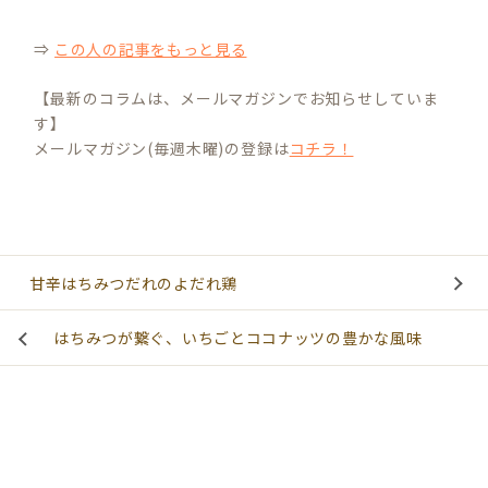
⇒
この人の記事をもっと見る
【最新のコラムは、メールマガジンでお知らせしていま
す】
メールマガジン(毎週木曜)の登録は
コチラ！
甘辛はちみつだれのよだれ鶏
はちみつが繋ぐ、いちごとココナッツの豊かな風味