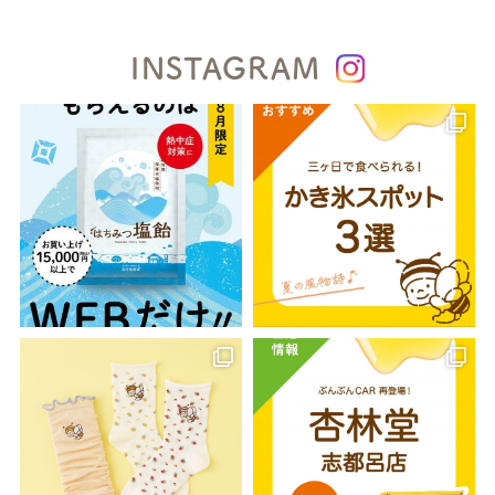
INSTAGRAM