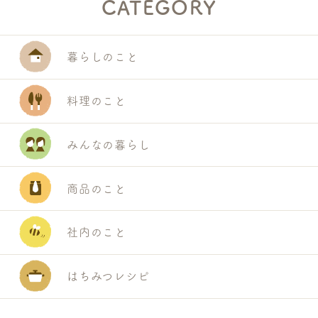
CATEGORY
暮らしのこと
料理のこと
みんなの暮らし
商品のこと
社内のこと
はちみつレシピ