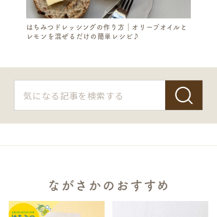
はちみつドレッシングの作り方｜オリーブオイルと
レモンを混ぜるだけの簡単レシピ♪
ながさかのおすすめ