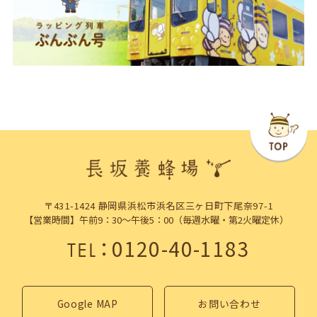
〒431-1424 静岡県浜松市浜名区三ヶ日町下尾奈97-1
【営業時間】午前9：30～午後5：00（毎週水曜・第2火曜定休）
：
0120-40-1183
TEL
Google MAP
お問い合わせ