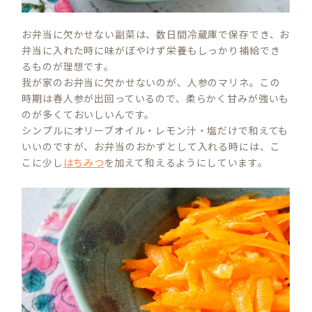
お弁当に欠かせない副菜は、数日間冷蔵庫で保存でき、お
弁当に入れた時に味がぼやけず栄養もしっかり補給でき
るものが理想です。
我が家のお弁当に欠かせないのが、人参のマリネ。この
時期は春人参が出回っているので、柔らかく甘みが強いも
のが多くておいしいんです。
シンプルにオリーブオイル・レモン汁・塩だけで和えても
いいのですが、お弁当のおかずとして入れる時には、こ
こに少し
はちみつ
を加えて和えるようにしています。