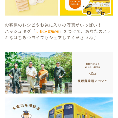
お客様のレシピやお気に入りの写真がいっぱい！
ハッシュタグ「
」をつけて、あなたのステ
＃長坂養蜂場
キなはちみつライフもシェアしてくださいね♪