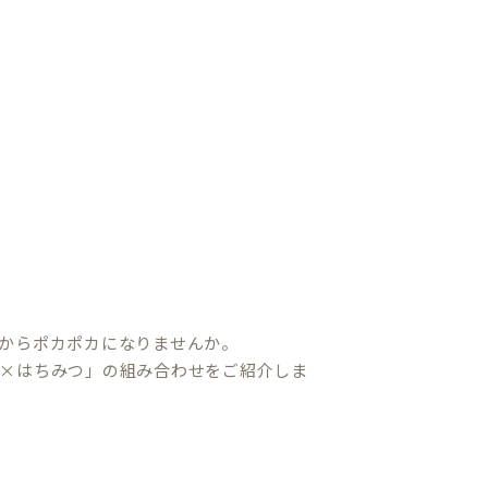
からポカポカになりませんか。
×はちみつ」の組み合わせをご紹介しま