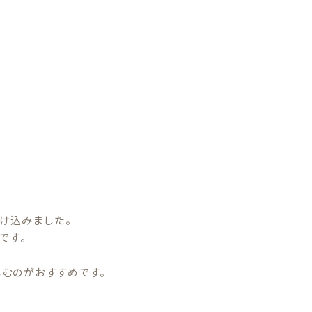
け込みました。
です。
しむのがおすすめです。