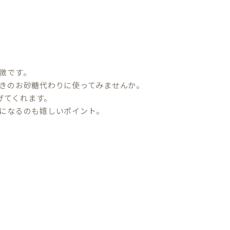
徴です。
きのお砂糖代わりに使ってみませんか。
げてくれます。
になるのも嬉しいポイント。