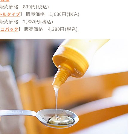
 販売価格 830円(税込)
】 販売価格 1,680円(税込)
ボトルタイプ
 販売価格 2,880円(税込)
】 販売価格 4,380円(税込)
gエコパック