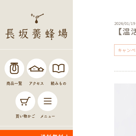
2026/01/19
【温
キャンペ
商品一覧
アクセス
読みもの
買い物かご
メニュー