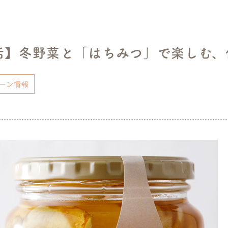
活】冬野菜と「はちみつ」で楽しむ、
ーン情報