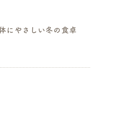
体にやさしい冬の食卓