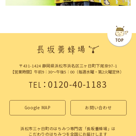
〒431-1424 静岡県浜松市浜名区三ヶ日町下尾奈97-1
【営業時間】午前9：30～午後5：00（毎週水曜・第2火曜定休）
：
0120-40-1183
TEL
Google MAP
お問い合わせ
浜松市三ヶ日町のはちみつ専門店「長坂養蜂場」は
こだわりのはちみつを全国にお届けします