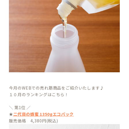
今月のWEBでの売れ筋商品をご紹介いたします♪
１０月のランキングはこちら！
＼ 第1位 ／
★
二代目の蜂蜜 1350gエコパック
販売価格 4,380円(税込)