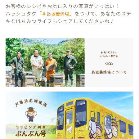
お客様のレシピやお気に入りの写真がいっぱい！
ハッシュタグ「
」をつけて、あなたのステ
＃長坂養蜂場
キなはちみつライフもシェアしてくださいね♪