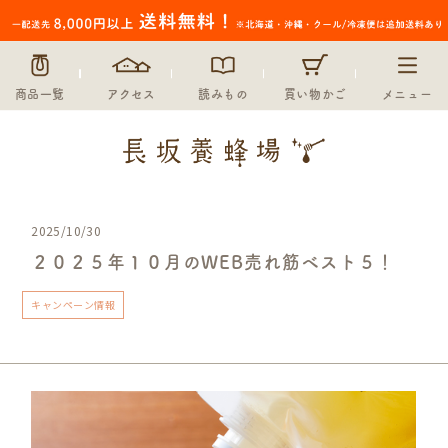
商品一覧
アクセス
読みもの
買い物かご
メニュー
2025/10/30
２０２５年１０月のWEB売れ筋ベスト５！
キャンペーン情報