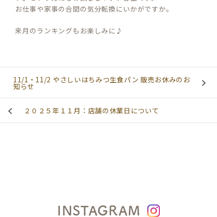
お仕事や家事の合間の気分転換にいかがですか。
来月のランキングもお楽しみに♪
11/1・11/2 やさしいはちみつ生食パン 販売お休みのお
知らせ
２０２５年１１月：店舗の休業日について
INSTAGRAM