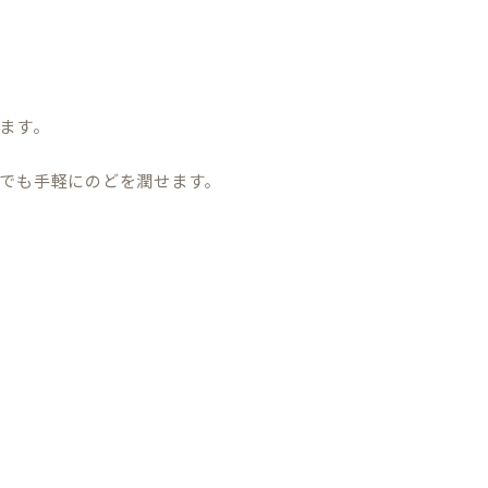
ます。
でも手軽にのどを潤せます。