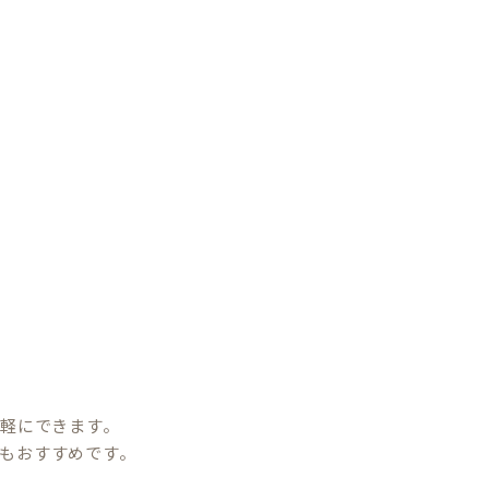
手軽にできます。
もおすすめです。