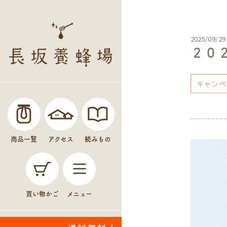
2025/09/29
２０
キャンペ
商品一覧
アクセス
読みもの
買い物かご
メニュー