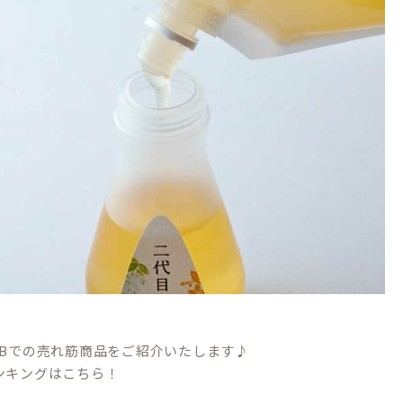
EBでの売れ筋商品をご紹介いたします♪
ンキングはこちら！