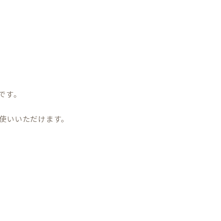
です。
使いいただけます。