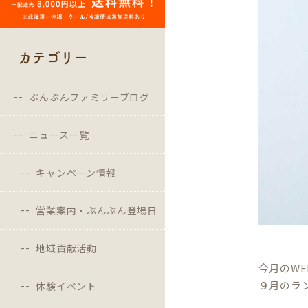
カテゴリー
ぶんぶんファミリーブログ
ニュース一覧
キャンペーン情報
営業案内・ぶんぶん登場日
地域貢献活動
今月のW
９月のラ
体験イベント