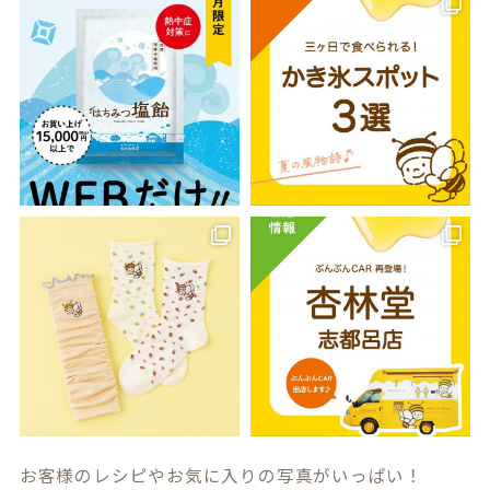
お客様のレシピやお気に入りの写真がいっぱい！