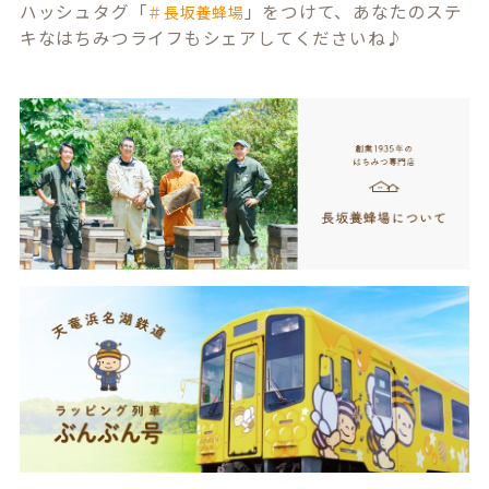
ハッシュタグ「
」をつけて、あなたのステ
＃長坂養蜂場
キなはちみつライフもシェアしてくださいね♪