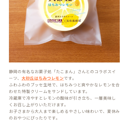
静岡の有名なお菓子処「たこまん」さんとのコラボスイ
ーツ、
大砂丘はちみつレモン
です。
ふわふわのブッセ生地で、はちみつと爽やかなレモンを合
わせた特製クリームをサンドしています。
冷蔵庫で冷やすとレモンの酸味が引き立ち、一層美味し
くお召し上がりいただけます。
お子さまから大人まで楽しめるやさしい味わいで、夏休み
のおやつにぴったりです。