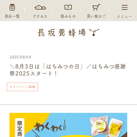
商品一覧
アクセス
読みもの
買い物かご
メニュー
2025/08/04
＼8月3日は「はちみつの日」／はちみつ感謝
祭2025スタート！
キャンペーン情報