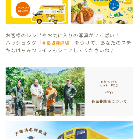
お客様のレシピやお気に入りの写真がいっぱい！
ハッシュタグ「
」をつけて、あなたのステ
＃長坂養蜂場
キなはちみつライフもシェアしてくださいね♪