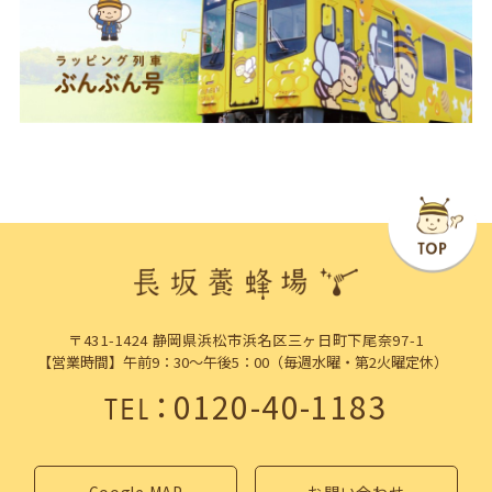
〒431-1424 静岡県浜松市浜名区三ヶ日町下尾奈97-1
【営業時間】午前9：30～午後5：00（毎週水曜・第2火曜定休）
：
0120-40-1183
TEL
Google MAP
お問い合わせ