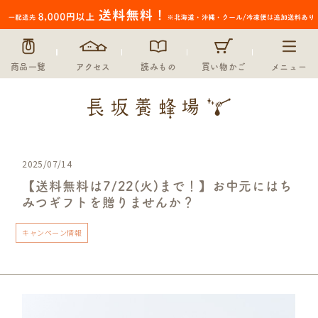
商品一覧
アクセス
読みもの
買い物かご
メニュー
2025/07/14
【送料無料は7/22(火)まで！】お中元にはち
みつギフトを贈りませんか？
キャンペーン情報