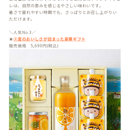
レは、自然の恵みを感じるやさしい味わいです。
暑さで疲れやすい時期でも、さっぱりとお召し上がりい
ただけます。
＼人気No.3／
★
③夏のおいしさが詰まった豪華ギフト
販売価格 5,690円(税込)