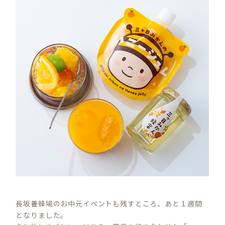
長坂養蜂場のお中元イベントも残すところ、あと１週間
となりました。