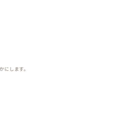
かにします。