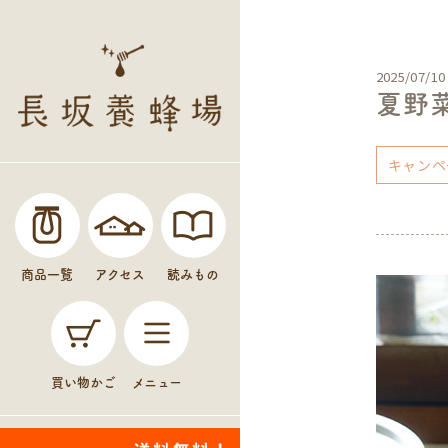
2025/07/10
夏野
キャンペ
商品一覧
アクセス
読みもの
買い物かご
メニュー