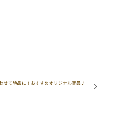
わせて絶品に！おすすめオリジナル商品♪