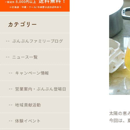
カテゴリー
ぶんぶんファミリーブログ
ニュース一覧
キャンペーン情報
営業案内・ぶんぶん登場日
地域貢献活動
太陽の恵
今回は、
体験イベント