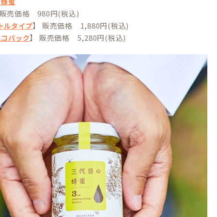
の蜂蜜
 販売価格 980円(税込)
】 販売価格 1,880円(税込)
ボトルタイプ
】 販売価格 5,280円(税込)
gエコパック