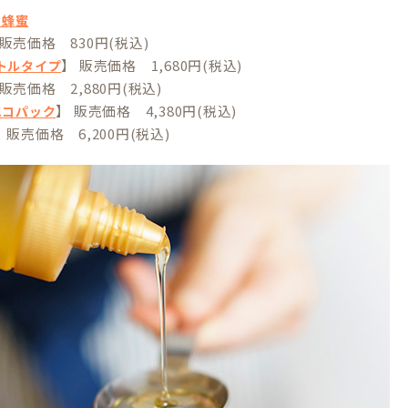
の蜂蜜
 販売価格 830円(税込)
】 販売価格 1,680円(税込)
ボトルタイプ
 販売価格 2,880円(税込)
】 販売価格 4,380円(税込)
gエコパック
 販売価格 6,200円(税込)