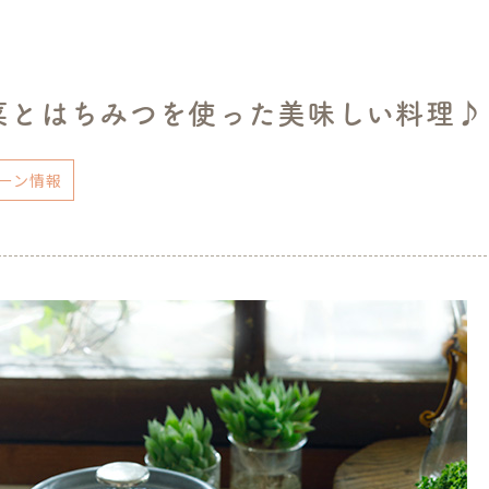
菜とはちみつを使った美味しい料理♪
ーン情報