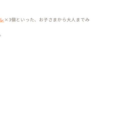
×3個といった、お子さまから大人までみ
レ
。