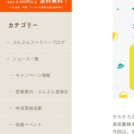
カテゴリー
ぶんぶんファミリーブログ
ニュース一覧
キャンペーン情報
営業案内・ぶんぶん登場日
地域貢献活動
そろそろ
長坂養蜂
体験イベント
今回は、