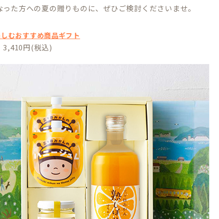
なった方への夏の贈りものに、ぜひご検討くださいませ。
楽しむおすすめ商品ギフト
,410円(税込)