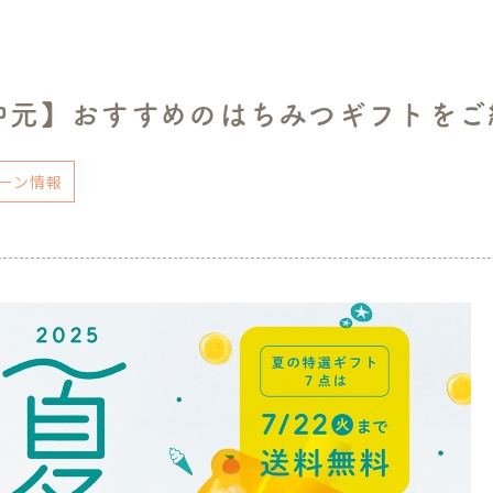
中元】おすすめのはちみつギフトをご
ーン情報