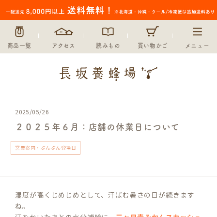
商品一覧
アクセス
読みもの
買い物かご
メニュー
2025/05/26
２０２５年６月：店舗の休業日について
営業案内・ぶんぶん登場日
湿度が高くじめじめとして、汗ばむ暑さの日が続きます
ね。