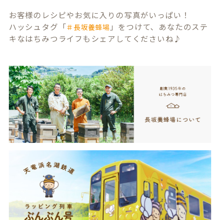
お客様のレシピやお気に入りの写真がいっぱい！
ハッシュタグ「
」をつけて、あなたのステ
＃長坂養蜂場
キなはちみつライフもシェアしてくださいね♪