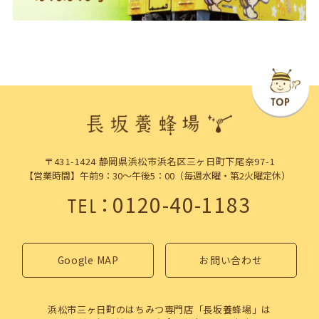
〒431-1424 静岡県浜松市浜名区三ヶ日町下尾奈97-1
【営業時間】午前9：30～午後5：00（毎週水曜・第2火曜定休）
：
0120-40-1183
TEL
Google MAP
お問い合わせ
浜松市三ヶ日町のはちみつ専門店「長坂養蜂場」は