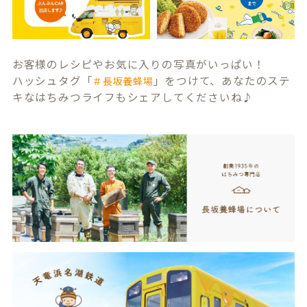
お客様のレシピやお気に入りの写真がいっぱい！
ハッシュタグ「
」をつけて、あなたのステ
＃長坂養蜂場
キなはちみつライフもシェアしてくださいね♪