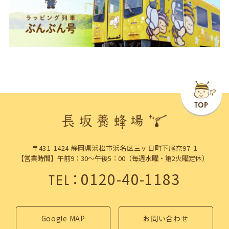
〒431-1424 静岡県浜松市浜名区三ヶ日町下尾奈97-1
【営業時間】午前9：30～午後5：00（毎週水曜・第2火曜定休）
：
0120-40-1183
TEL
Google MAP
お問い合わせ