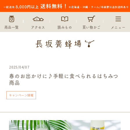
商品一覧
アクセス
読みもの
買い物かご
メニュー
2025/04/07
春のお出かけに♪手軽に食べられるはちみつ
商品
キャンペーン情報