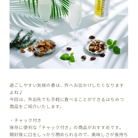
過ごしやすい気候の春は、外へお出かけしたくなります
よね♪
今回は、外出先でも手軽に食べることができるはちみつ
商品をご紹介いたします。
・チャック付き
保存に便利な「チャック付き」の商品がおすすめです。
開封後に口をしっかり閉められるので、美味しさが長持ち