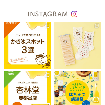
INSTAGRAM