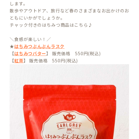
します。
散歩やアウトドア、旅行など春のさまざまなお出かけのお
ともにいかがでしょうか。
チャック付きのはちみつ商品はこちら♪
＼食感が楽しい！／
★
はちみつぶんぶんラスク
【
はちみつバター
】 販売価格 550円(税込)
【
紅茶
】 販売価格 550円(税込)