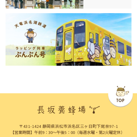
〒431-1424 静岡県浜松市浜名区三ヶ日町下尾奈97-1
【営業時間】午前9：30～午後5：00（毎週水曜・第2火曜定休）