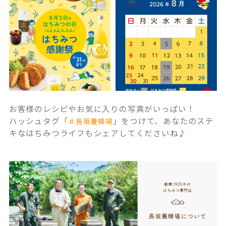
お客様のレシピやお気に入りの写真がいっぱい！
ハッシュタグ「
」をつけて、あなたのステ
＃長坂養蜂場
キなはちみつライフもシェアしてくださいね♪