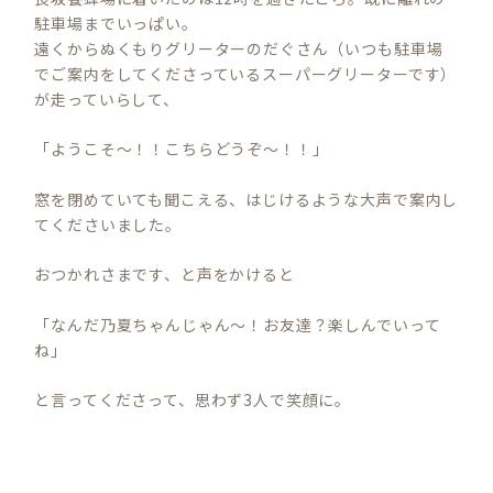
駐車場までいっぱい。
遠くからぬくもりグリーターのだぐさん（いつも駐車場
でご案内をしてくださっているスーパーグリーターです）
が走っていらして、
「ようこそ～！！こちらどうぞ～！！」
窓を閉めていても聞こえる、はじけるような大声で案内し
てくださいました。
おつかれさまです、と声をかけると
「なんだ乃夏ちゃんじゃん～！お友達？楽しんでいって
ね」
と言ってくださって、思わず3人で笑顔に。