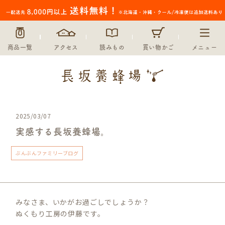
商品一覧
アクセス
読みもの
買い物かご
メニュー
2025/03/07
実感する長坂養蜂場。
ぶんぶんファミリーブログ
みなさま、いかがお過ごしでしょうか？
ぬくもり工房の伊藤です。