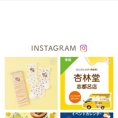
INSTAGRAM