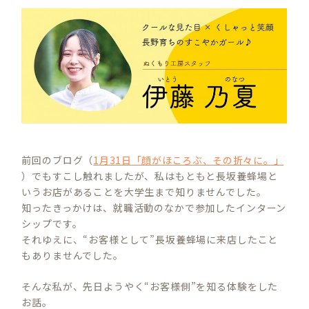
前回のブログ（
1月31日「顔がほころぶ、その折々に。」
）でもすこし触れましたが、私はもともと長坂養蜂場と
いうお店があることを大学生まで知りませんでした。
知ったきっかけは、就職活動のなかで参加したインターン
シップです。
それゆえに、“お客様として”長坂養蜂場に来店したこと
もありませんでした。
そんな私が、先日ようやく“お客様側”を知る体験をした
お話。