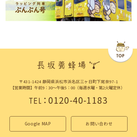
〒431-1424 静岡県浜松市浜名区三ヶ日町下尾奈97-1
【営業時間】午前9：30～午後5：00（毎週水曜・第2火曜定休）
：
0120-40-1183
TEL
Google MAP
お問い合わせ