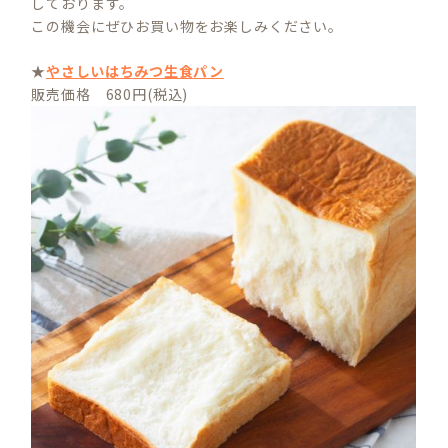
しております。
この機会にぜひお買い物をお楽しみください。
★
やさしいはちみつ生食パン
販売価格 680円(税込)