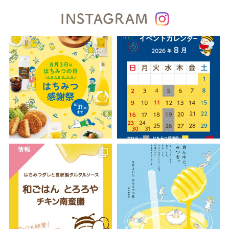
INSTAGRAM