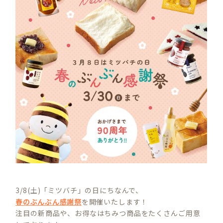
3/8(土)「ミツバチ」の日にちなんで、
春のぶんぶん感謝祭
を開催いたします！
注目の新商品や、お得なはちみつ商品をたくさんご用意