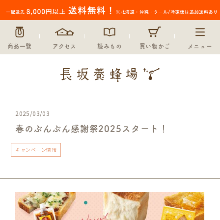
商品一覧
アクセス
読みもの
買い物かご
メニュー
2025/03/03
春のぶんぶん感謝祭2025スタート！
キャンペーン情報