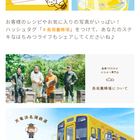
お客様のレシピやお気に入りの写真がいっぱい！
ハッシュタグ「
」をつけて、あなたのステ
＃長坂養蜂場
キなはちみつライフもシェアしてくださいね♪