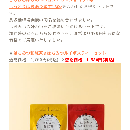
しっとりはちみつ蜜芋180g
を合わせたお得なセットで
す。
長坂養蜂場自慢の商品を詰め合わせました。
はちみつの味わいをご堪能いただけるセットです。
満足感のあるこちらのセットを、通常より490円もお得な
価格でご用意いたしました。
★
はちみつ和紅茶&はちみつルイボスティーセット
通常価格 1,760円(税込) ⇒
感謝価格 1,580円(税込)