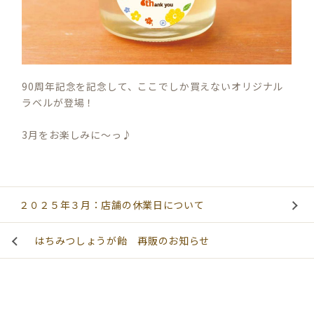
90周年記念を記念して、ここでしか買えないオリジナル
ラベルが登場！
3月をお楽しみに〜っ♪
２０２５年３月：店舗の休業日について
はちみつしょうが飴 再販のお知らせ