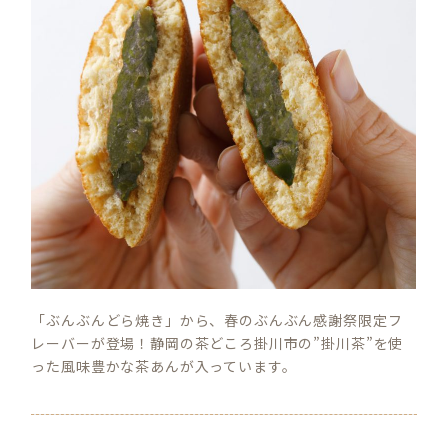
「ぶんぶんどら焼き」から、春のぶんぶん感謝祭限定フ
レーバーが登場！静岡の茶どころ掛川市の”掛川茶”を使
った風味豊かな茶あんが入っています。