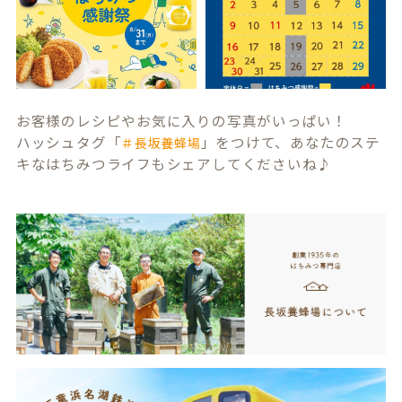
お客様のレシピやお気に入りの写真がいっぱい！
ハッシュタグ「
」をつけて、あなたのステ
＃長坂養蜂場
キなはちみつライフもシェアしてくださいね♪