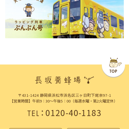
〒431-1424 静岡県浜松市浜名区三ヶ日町下尾奈97-1
【営業時間】午前9：30～午後5：00（毎週水曜・第2火曜定休）
：
0120-40-1183
TEL