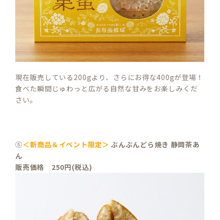
現在販売している200gより、さらにお得な400gが登場！
食べた瞬間じゅわっと広がる自然な甘みをお楽しみくだ
さい。
⑤
＜新商品＆イベント限定＞
ぶんぶんどら焼き 静岡茶あ
ん
販売価格 250円(税込)