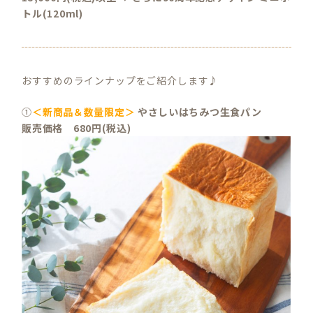
トル(120ml)
おすすめのラインナップをご紹介します♪
①
＜新商品＆数量限定＞
やさしいはちみつ生食パン
販売価格 680円(税込)