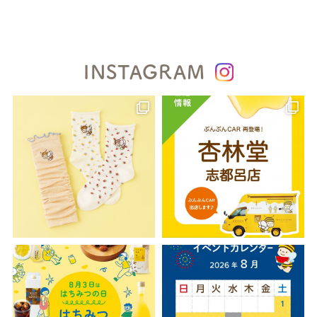
INSTAGRAM