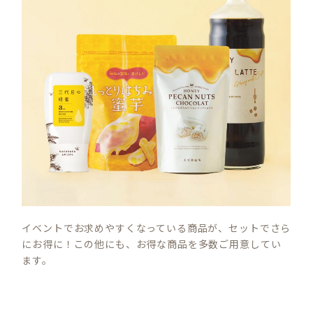
イベントでお求めやすくなっている商品が、セットでさら
にお得に！この他にも、お得な商品を多数ご用意してい
ます。