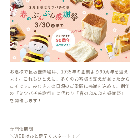
お陰様で長坂養蜂場は、1935年の創業より90周年を迎え
ます。これもひとえに、多くのお客様の支えがあったから
こそです。みなさまの日頃のご愛顧に感謝を込めて、例年
の『ミツバチ感謝祭』に代わり『春のぶんぶん感謝祭』
を開催します！
☆開催期間
＼WEBはひと足早くスタート！／