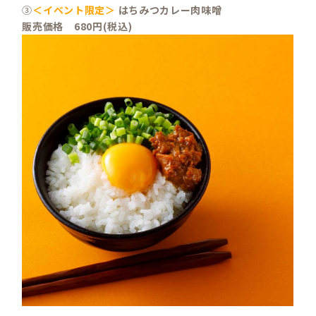
③
＜イベント限定＞
はちみつカレー肉味噌
販売価格 680円(税込)