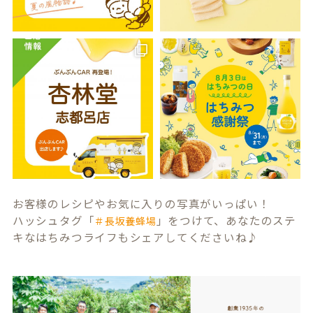
お客様のレシピやお気に入りの写真がいっぱい！
ハッシュタグ「
」をつけて、あなたのステ
＃長坂養蜂場
キなはちみつライフもシェアしてくださいね♪