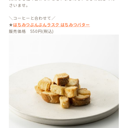
さいませ。
＼コーヒーと合わせて／
★
はちみつぶんぶんラスク はちみつバター
販売価格 550円(税込)