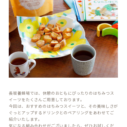
長坂養蜂場では、休憩のおともにぴったりのはちみつス
イーツをたくさんご用意しております。
今回は、おすすめのはちみつスイーツと、その美味しさが
ぐっとアップするドリンクとのペアリングをあわせてご
紹介いたします。
気になる組み合わせがございましたら、ぜひお試しくだ