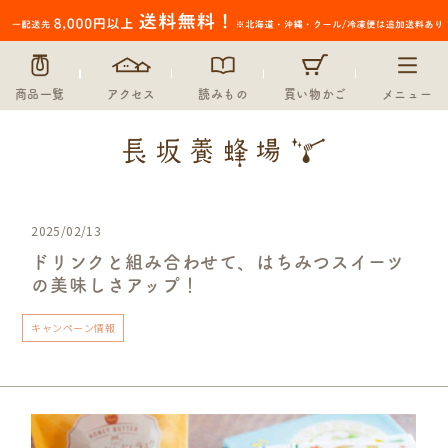
商品一覧
アクセス
読みもの
買い物かご
メニュー
2025/02/13
ドリンクと組み合わせて、はちみつスイーツ
の美味しさアップ！
キャンペーン情報