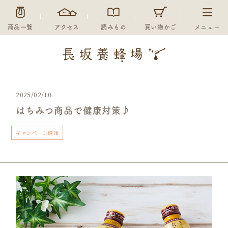
商品一覧
アクセス
読みもの
買い物かご
メニュー
2025/02/10
はちみつ商品で健康対策♪
キャンペーン情報