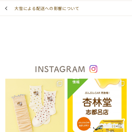
大雪による配送への影響について
INSTAGRAM