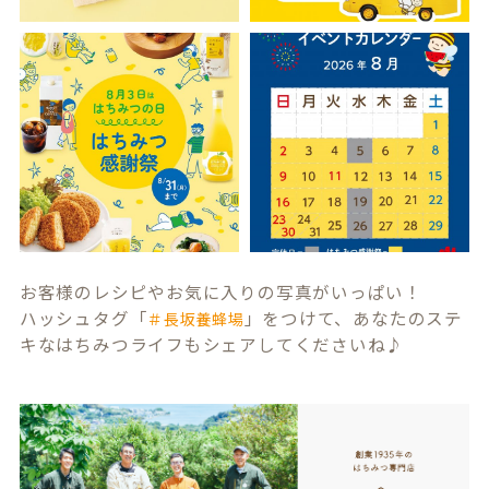
お客様のレシピやお気に入りの写真がいっぱい！
ハッシュタグ「
」をつけて、あなたのステ
＃長坂養蜂場
キなはちみつライフもシェアしてくださいね♪