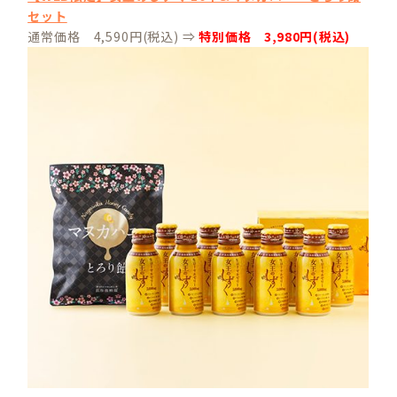
セット
通常価格 4,590円(税込) ⇒
特別価格 3,980円(税込)