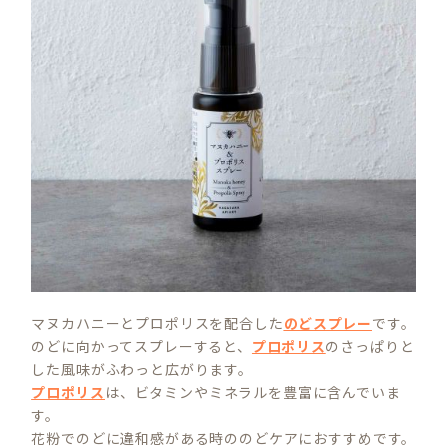
マヌカハニーとプロポリスを配合した
のどスプレー
です。
のどに向かってスプレーすると、
プロポリス
のさっぱりと
した風味がふわっと広がります。
プロポリス
は、ビタミンやミネラルを豊富に含んでいま
す。
花粉でのどに違和感がある時ののどケアにおすすめです。