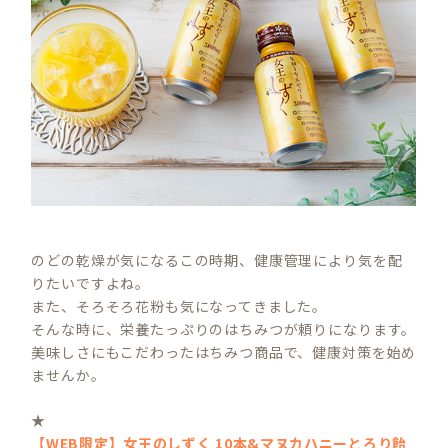
のどの乾燥が気になるこの時期、健康管理により気を配
りたいですよね。
また、そろそろ花粉も気になってきました。
そんな時に、栄養たっぷりのはちみつが頼りになります。
美味しさにもこだわったはちみつ商品で、健康対策を始め
ませんか。
★
【WEB限定】女王のしずく 10本&マヌカハニーとろり飴