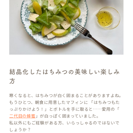
結晶化したはちみつの美味しい楽しみ
方
寒くなると、はちみつが白く固まることがありますよね。
もうひとつ、朝食に用意したマフィンに 「はちみつもた
っぷりかけよう！」とボトルを手に取ると……愛用の「
二代目の蜂蜜
」が白っぽく固まっていました。
私以外にもご経験がある方、いらっしゃるのではないで
しょうか？