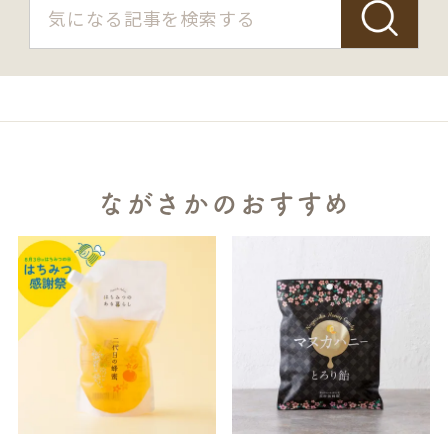
ながさかのおすすめ