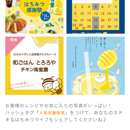
お客様のレシピやお気に入りの写真がいっぱい！
ハッシュタグ「
」をつけて、あなたのステ
＃長坂養蜂場
キなはちみつライフもシェアしてくださいね♪