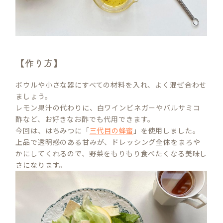
【作り方】
ボウルや小さな器にすべての材料を入れ、よく混ぜ合わせ
ましょう。
レモン果汁の代わりに、白ワインビネガーやバルサミコ
酢など、お好きなお酢でも代用できます。
今回は、はちみつに「
三代目の蜂蜜
」を使用しました。
上品で透明感のある甘みが、ドレッシング全体をまろや
かにしてくれるので、野菜をもりもり食べたくなる美味し
さになります。