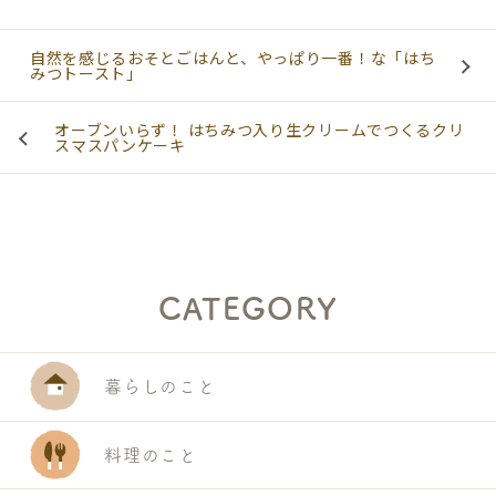
自然を感じるおそとごはんと、やっぱり一番！な「はち
みつトースト」
オーブンいらず！ はちみつ入り生クリームでつくるクリ
スマスパンケーキ
CATEGORY
暮らしのこと
料理のこと