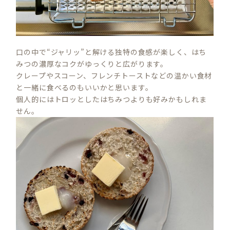
口の中で“ジャリッ”と解ける独特の食感が楽しく、はち
みつの濃厚なコクがゆっくりと広がります。
クレープやスコーン、フレンチトーストなどの温かい食材
と一緒に食べるのもいいかと思います。
個人的にはトロッとしたはちみつよりも好みかもしれま
せん。