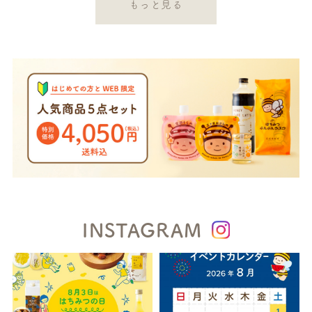
もっと見る
INSTAGRAM