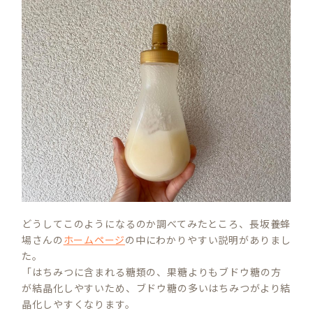
どうしてこのようになるのか調べてみたところ、長坂養蜂
場さんの
ホームページ
の中にわかりやすい説明がありまし
た。
「はちみつに含まれる糖類の、果糖よりもブドウ糖の方
が結晶化しやすいため、ブドウ糖の多いはちみつがより結
晶化しやすくなります。