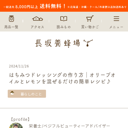
商品一覧
アクセス
読みもの
買い物かご
メニュー
2024/11/26
はちみつドレッシングの作り方｜オリーブオ
イルとレモンを混ぜるだけの簡単レシピ♪
暮らしのこと
【profile】
栄養士/ベジフルビューティーアドバイザー