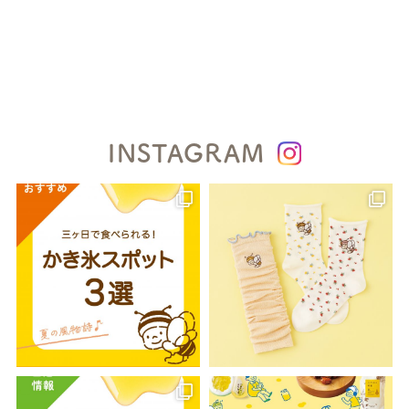
INSTAGRAM