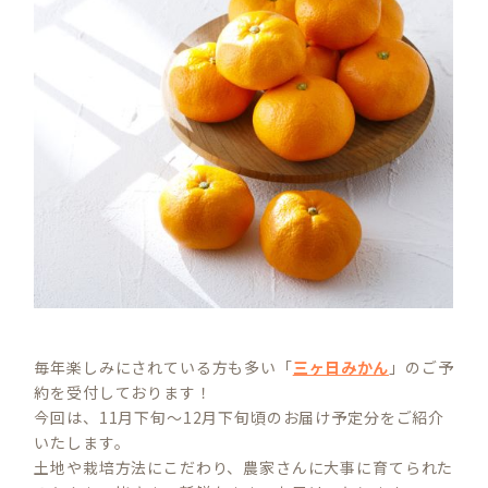
毎年楽しみにされている方も多い「
三ヶ日みかん
」のご予
約を受付しております！
今回は、11月下旬～12月下旬頃のお届け予定分をご紹介
いたします。
土地や栽培方法にこだわり、農家さんに大事に育てられた