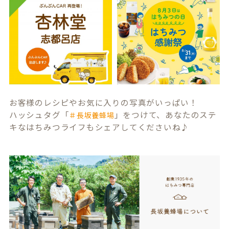
お客様のレシピやお気に入りの写真がいっぱい！
ハッシュタグ「
」をつけて、あなたのステ
＃長坂養蜂場
キなはちみつライフもシェアしてくださいね♪