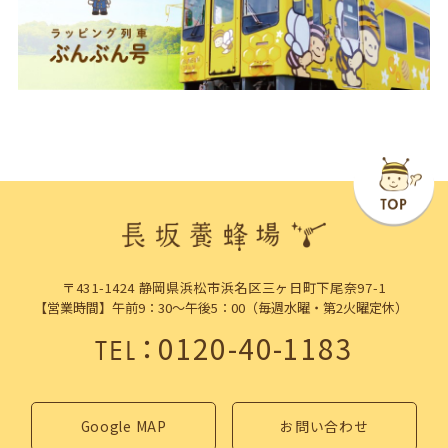
〒431-1424 静岡県浜松市浜名区三ヶ日町下尾奈97-1
【営業時間】午前9：30～午後5：00（毎週水曜・第2火曜定休）
：
0120-40-1183
TEL
Google MAP
お問い合わせ