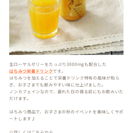
生ローヤルゼリーをたっぷり3000mgも配合した
はちみつ栄養ドリンク
です。
はちみつを加えることで栄養ドリンク特有の風味が和ら
ぎ、お子さまでも飲みやすい味に仕上げました。
ノンカフェインなので、疲れた日の寝る前にもお飲みいた
だけます。
はちみつ商品で、お子さまの秋のイベントを美味しくサポ
ートします♪
☆詳しくはこちらから