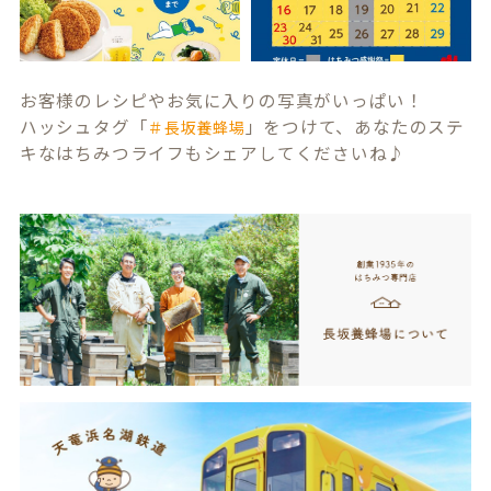
お客様のレシピやお気に入りの写真がいっぱい！
ハッシュタグ「
」をつけて、あなたのステ
＃長坂養蜂場
キなはちみつライフもシェアしてくださいね♪