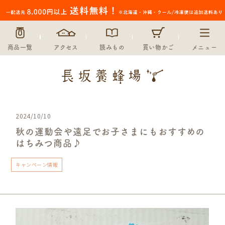
商品一覧
アクセス
読みもの
買い物かご
メニュー
2024/10/10
秋の運動会や遠足でお子さまにもおすすめの
はちみつ商品♪
キャンペーン情報