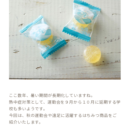
ここ数年、暑い期間が長期化していますね。
熱中症対策として、運動会を９月から１０月に延期する学
校も多いようです。
今回は、秋の運動会や遠足に活躍するはちみつ商品をご
紹介いたします。