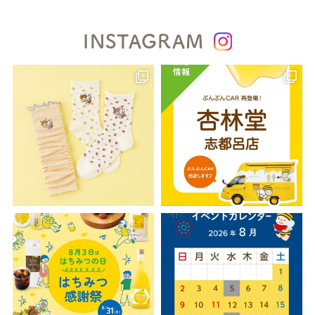
INSTAGRAM