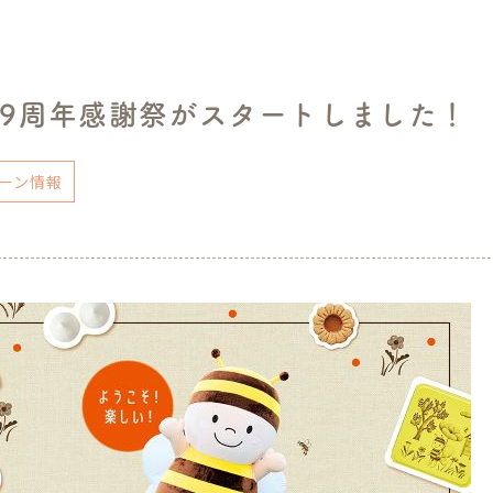
89周年感謝祭がスタートしました！
ーン情報