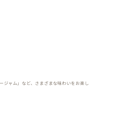
ージャム」など、さまざまな味わいをお楽し