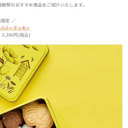
感謝祭のおすすめ商品をご紹介いたします。
0缶限定 ／
んハニークッキー
,300円(税込)