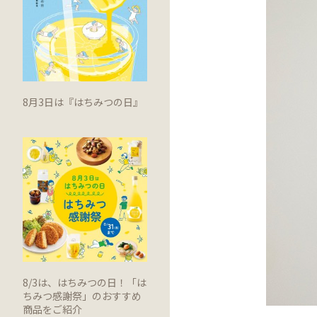
8月3日は『はちみつの日』
8/3は、はちみつの日！「は
ちみつ感謝祭」のおすすめ
商品をご紹介