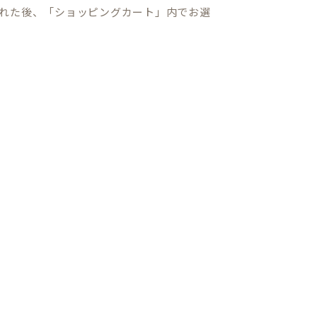
れた後、「ショッピングカート」内でお選