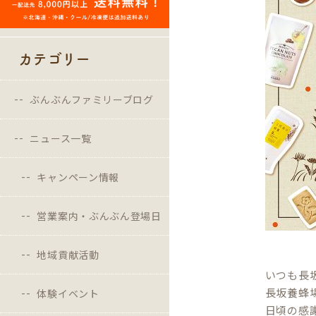
カテゴリー
ぶんぶんファミリーブログ
ニュース一覧
キャンペーン情報
営業案内・ぶんぶん登場日
地域貢献活動
いつも長
長坂養蜂
体験イベント
日頃の感