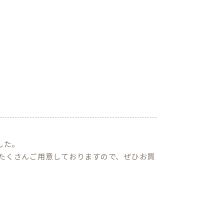
した。
たくさんご用意しておりますので、ぜひお買