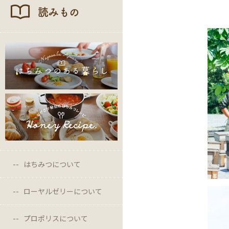
読みもの
はちみつについて
ローヤルゼリーについて
プロポリスについて