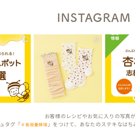
INSTAGRAM
お客様のレシピやお気に入りの写真
ュタグ「
」をつけて、あなたのステキなはち
＃長坂養蜂場