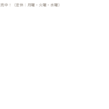
販売中！（定休：月曜・火曜・水曜）