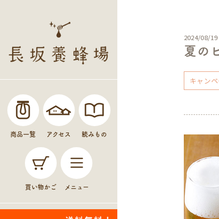
2024/08/19
夏の
キャンペ
商品一覧
アクセス
読みもの
買い物かご
メニュー