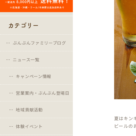
カテゴリー
ぶんぶんファミリーブログ
ニュース一覧
キャンペーン情報
営業案内・ぶんぶん登場日
地域貢献活動
夏はキン
ビールの
体験イベント