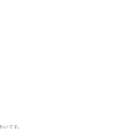
わいです。