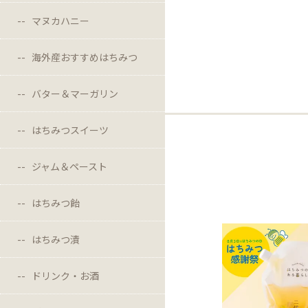
マヌカハニー
海外産おすすめはちみつ
バター＆マーガリン
はちみつスイーツ
ジャム＆ペースト
はちみつ飴
はちみつ漬
ドリンク・お酒