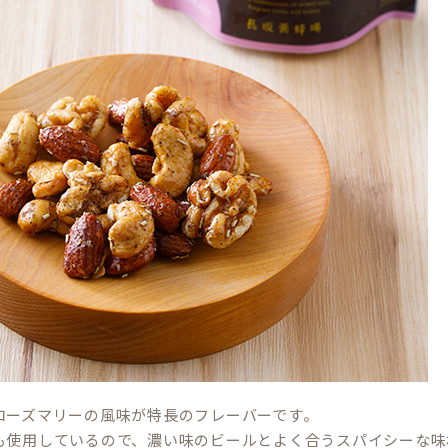
ローズマリーの風味が特長のフレーバーです。
も使用しているので、濃い味のビールとよく合うスパイシーな味