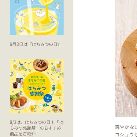
8月3日は『はちみつの日』
8/3は、はちみつの日！「は
爽やかな
ちみつ感謝祭」のおすすめ
商品をご紹介
コショウ