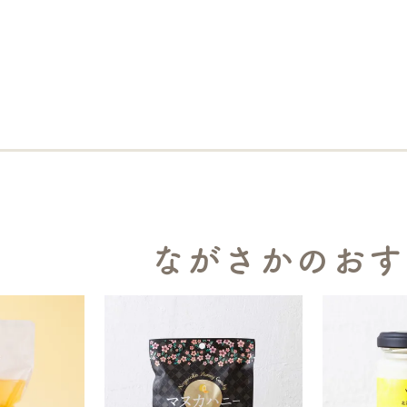
ながさかのおす