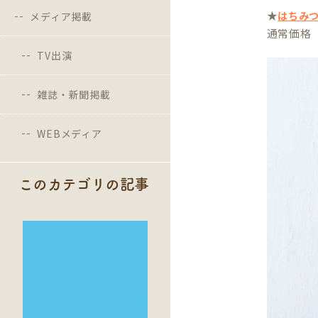
★
はちみ
メディア掲載
通常価格 2
TV出演
雑誌・新聞掲載
WEBメディア
このカテゴリの記事