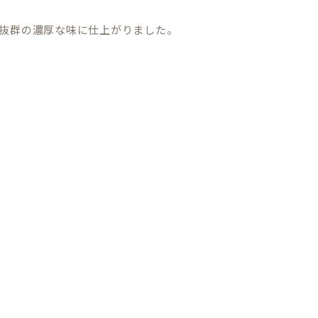
抜群の濃厚な味に仕上がりました。