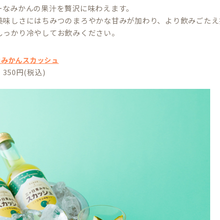
ーなみかんの果汁を贅沢に味わえます。
美味しさにはちみつのまろやかな甘みが加わり、より飲みごたえ
しっかり冷やしてお飲みください。
青みかんスカッシュ
350円(税込)