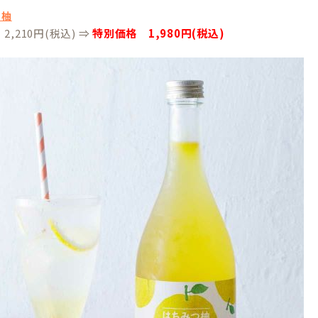
つ柚
,210円(税込) ⇒
特別価格 1,980円(税込)