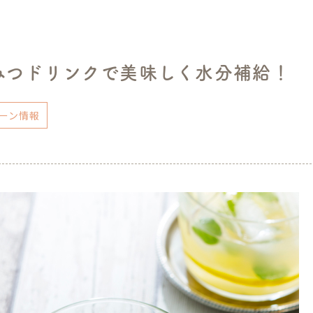
みつドリンクで美味しく水分補給！
ーン情報