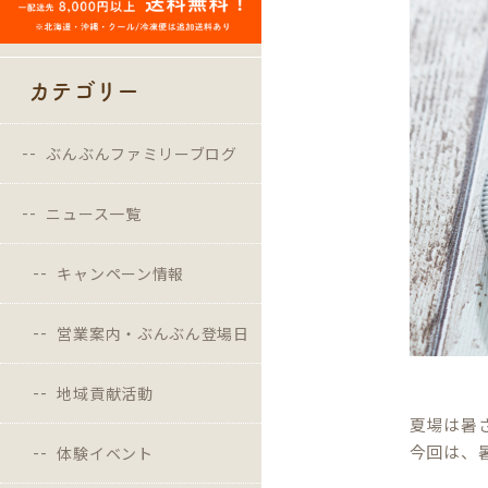
カテゴリー
ぶんぶんファミリーブログ
ニュース一覧
キャンペーン情報
営業案内・ぶんぶん登場日
地域貢献活動
夏場は暑
今回は、
体験イベント