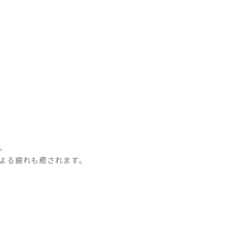
。
よる疲れも癒されます。