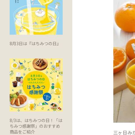
8月3日は『はちみつの日』
8/3は、はちみつの日！「は
ちみつ感謝祭」のおすすめ
商品をご紹介
三ヶ日み