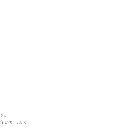
す。
介いたします。