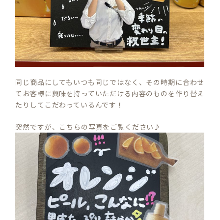
同じ商品にしてもいつも同じではなく、その時期に合わせ
てお客様に興味を持っていただける内容のものを作り替え
たりしてこだわっているんです！
突然ですが、こちらの写真をご覧ください♪