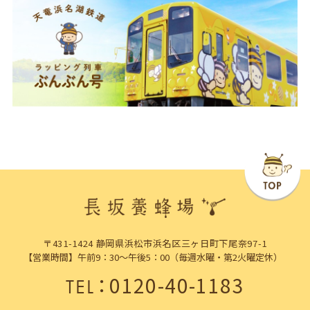
〒431-1424 静岡県浜松市浜名区三ヶ日町下尾奈97-1
【営業時間】午前9：30～午後5：00（毎週水曜・第2火曜定休）
：
0120-40-1183
TEL