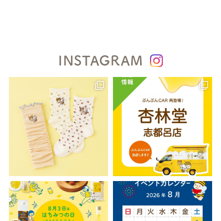
INSTAGRAM