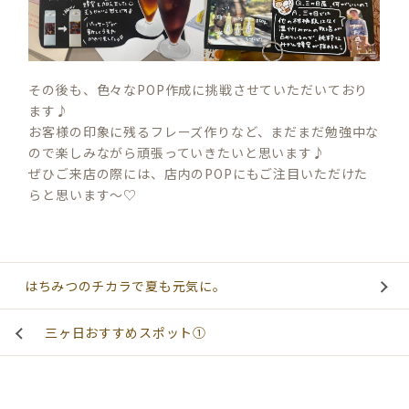
その後も、色々なPOP作成に挑戦させていただいており
ます♪
お客様の印象に残るフレーズ作りなど、まだまだ勉強中な
ので楽しみながら頑張っていきたいと思います♪
ぜひご来店の際には、店内のPOPにもご注目いただけた
らと思います～♡
はちみつのチカラで夏も元気に。
三ヶ日おすすめスポット①