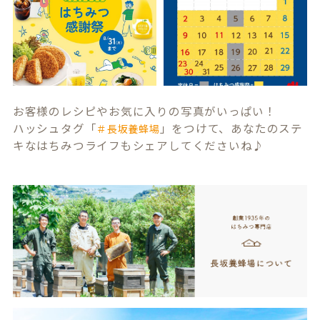
お客様のレシピやお気に入りの写真がいっぱい！
ハッシュタグ「
」をつけて、あなたのステ
＃長坂養蜂場
キなはちみつライフもシェアしてくださいね♪