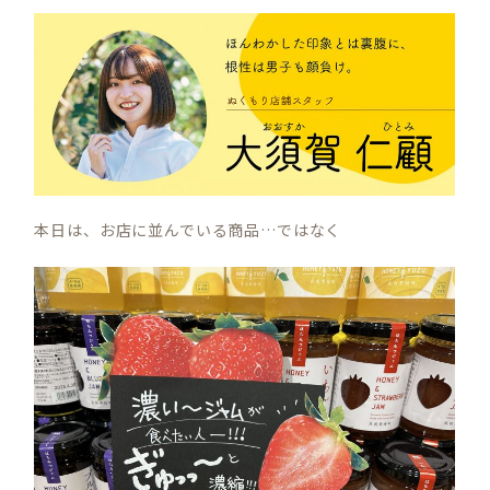
本日は、お店に並んでいる商品…ではなく