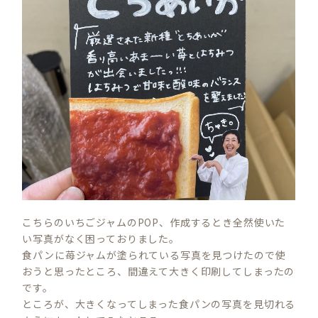
こちらのいちごジャムのPOP、作成するとき全然使いた
い写真がなく困っておりました。
食パンに苺ジャムが塗られている写真を見つけたので使
おうと思ったところ、間違えて大きく印刷してしまったの
です。
ところが、大きくなってしまった食パンの写真を見切れる