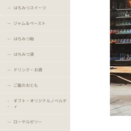
はちみつスイーツ
ジャム＆ペースト
はちみつ飴
はちみつ漬
ドリンク・お酒
ご飯のおとも
ギフト・オリジナルノベルテ
ィ
ローヤルゼリー