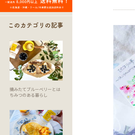
このカテゴリの記事
摘みたてブルーベリーとは
ちみつのある暮らし