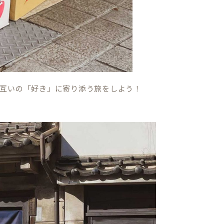
お互いの「好き」に寄り添う旅をしよう！