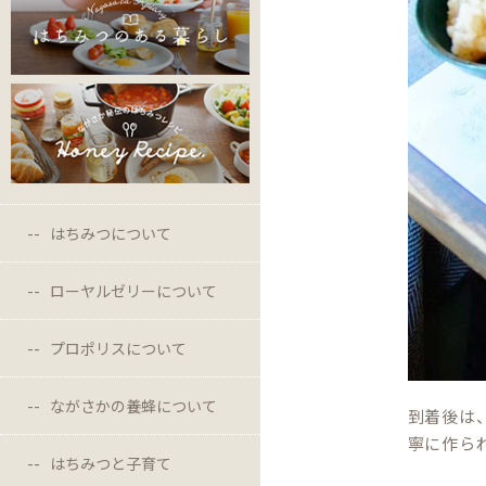
はちみつについて
ローヤルゼリーについて
プロポリスについて
ながさかの養蜂について
到着後は
寧に作ら
はちみつと子育て