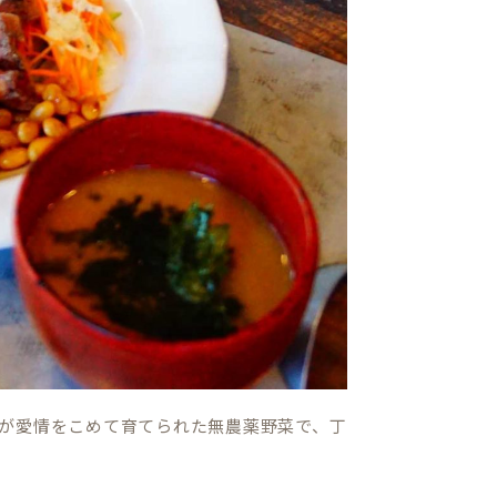
が愛情をこめて育てられた無農薬野菜で、丁