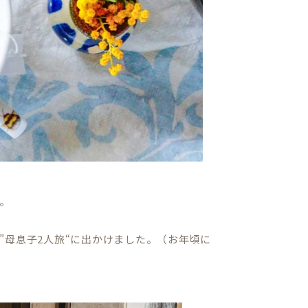
。
”母息子2人旅“に出かけました。（お年頃に