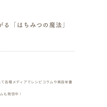
がる「はちみつの魔法」
して各種メディアでレシピコラムや美容栄養
ムも発信中！