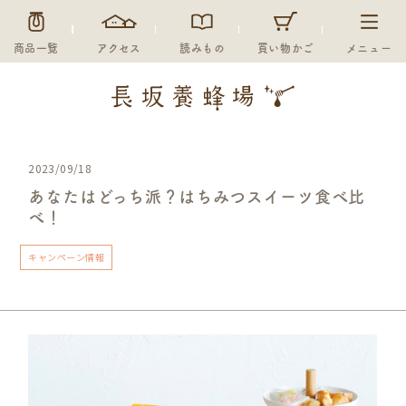
商品一覧
アクセス
読みもの
買い物かご
メニュー
2023/09/18
あなたはどっち派？はちみつスイーツ食べ比
べ！
キャンペーン情報