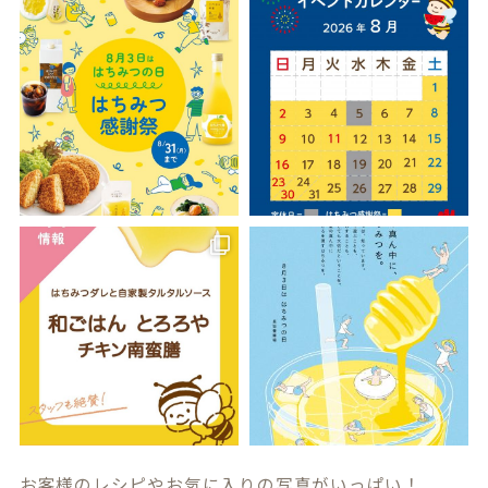
お客様のレシピやお気に入りの写真がいっぱい！