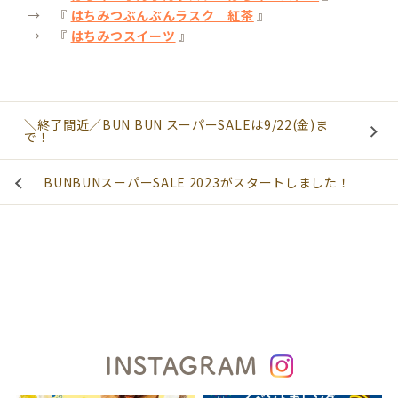
→ 『
はちみつぶんぶんラスク 紅茶
』
→ 『
はちみつスイーツ
』
＼終了間近／BUN BUN スーパーSALEは9/22(金)ま
で！
BUNBUNスーパーSALE 2023がスタートしました！
INSTAGRAM