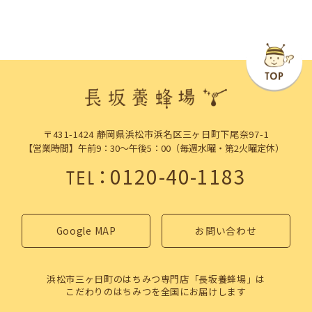
〒431-1424 静岡県浜松市浜名区三ヶ日町下尾奈97-1
【営業時間】午前9：30～午後5：00（毎週水曜・第2火曜定休）
：
0120-40-1183
TEL
Google MAP
お問い合わせ
浜松市三ヶ日町のはちみつ専門店「長坂養蜂場」は
こだわりのはちみつを全国にお届けします