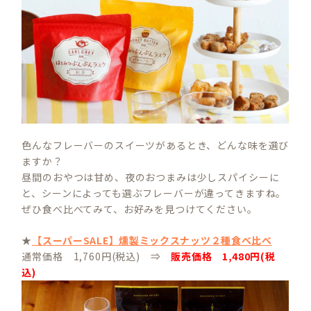
色んなフレーバーのスイーツがあるとき、どんな味を選び
ますか？
昼間のおやつは甘め、夜のおつまみは少しスパイシーに
と、シーンによっても選ぶフレーバーが違ってきますね。
ぜひ食べ比べてみて、お好みを見つけてください。
★
【スーパーSALE】燻製ミックスナッツ２種食べ比べ
通常価格 1,760円(税込) ⇒
販売価格 1,480円(税
込)