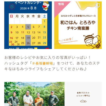
お客様のレシピやお気に入りの写真がいっぱい！
ハッシュタグ「
」をつけて、あなたのステ
＃長坂養蜂場
キなはちみつライフもシェアしてくださいね♪