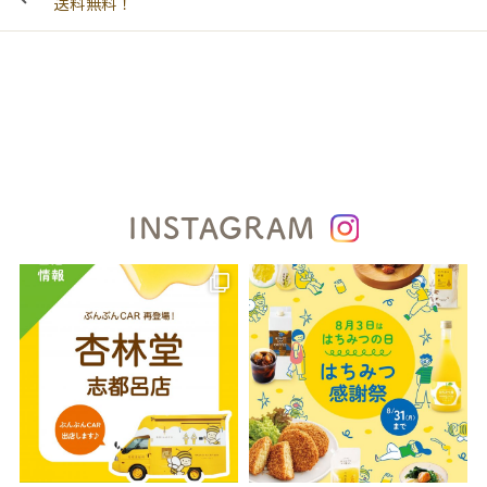
送料無料！
INSTAGRAM