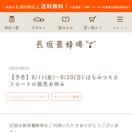
商品一覧
アクセス
読みもの
買い物かご
メニュー
2023/08/01
【予告】8/11(金)～8/20(日) はちみつモカ
フロートの販売お休み
ぶんぶんファミリーブログ
キャンペーン情報
日頃は長坂養蜂場をご利用いただきありがとうございま