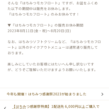
そんな『はちみつモカフロート』ですが、お盆をふくめ
た以下の期間中は販売をお休みします。
『はちみつモカフロート』のみお休みです！
▼『はちみつモカフロート』の販売お休み期間
2023年8月11日(金・祝)～8月20日(日)
なお、はちみつソフトクリームなど、『はちみつモカフロ
ート』以外のテイクアウトメニューは通常通り販売して
おります。
楽しみにしていたお客様にはたいへん申し訳ないです
が、どうぞご理解いただけますようお願いいたします。
今年も開催！はちみつ感謝祭2023が始まりました
【はちみつ感謝祭特典】1配送先 6,000円以上ご購入で