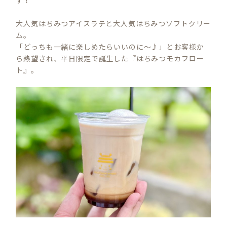
す！
大人気はちみつアイスラテと大人気はちみつソフトクリー
ム。
「どっちも一緒に楽しめたらいいのに～♪」とお客様か
ら熱望され、平日限定で誕生した『はちみつモカフロー
ト』。