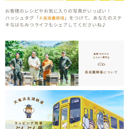
お客様のレシピやお気に入りの写真がいっぱい！
ハッシュタグ「
」をつけて、あなたのステ
＃長坂養蜂場
キなはちみつライフもシェアしてくださいね♪