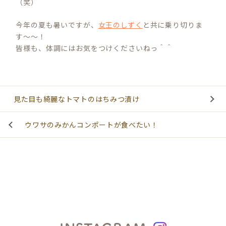
（笑）
今年の夏も暑いですが、
女王のしずく
と共に乗り切りま
す〜〜！
皆様も、体調にはお気をつけくださいねっ＾＾
見た目も綺麗なトマトのはちみつ漬け
ウワサのみかんコンポートが食べたい！