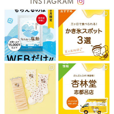
INSTAGRAM