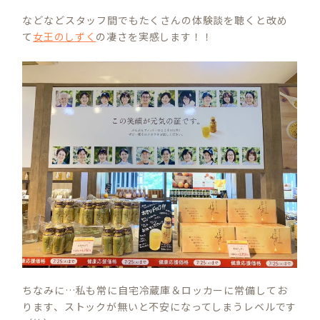
などなどスタッフ間でもたくさんの体験談を聴くと改め
て
女王のしずく
の凄さを実感します！！
ちなみに…私も常に自宅冷蔵庫＆ロッカーに常備してお
ります、ストックが無いと不安になってしまうレベルです