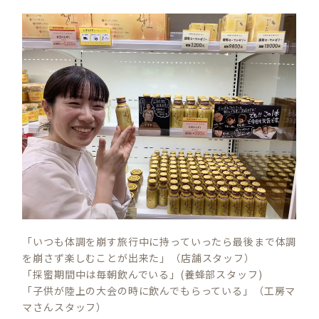
「いつも体調を崩す旅行中に持っていったら最後まで体調
を崩さず楽しむことが出来た」（店舗スタッフ）
「採蜜期間中は毎朝飲んでいる」(養蜂部スタッフ)
「子供が陸上の大会の時に飲んでもらっている」（工房マ
マさんスタッフ）