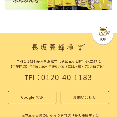
〒431-1424 静岡県浜松市浜名区三ヶ日町下尾奈97-1
【営業時間】午前9：30～午後5：00（毎週水曜・第2火曜定休）
：
0120-40-1183
TEL
Google MAP
お問い合わせ
浜松市三ヶ日町のはちみつ専門店「長坂養蜂場」は