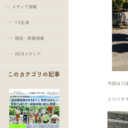
メディア掲載
TV出演
雑誌・新聞掲載
WEBメディア
このカテゴリの記事
今回は7
ミツバチ