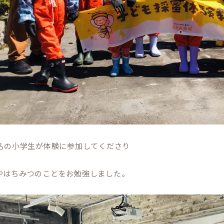
2名の小学生が体験に参加してくださり
やはちみつのことをお勉強しました。