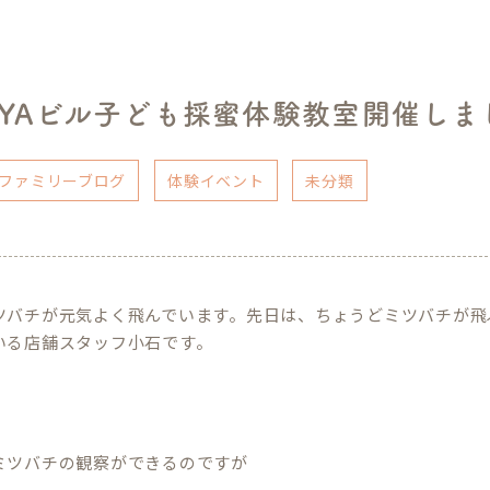
GIYAビル子ども採蜜体験教室開催し
ファミリーブログ
体験イベント
未分類
ツバチが元気よく飛んでいます。先日は、ちょうどミツバチが飛
いる店舗スタッフ小石です。
ミツバチの観察ができるのですが