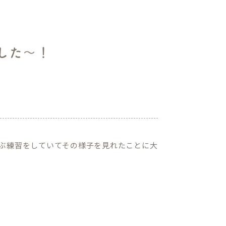
ました～！
ぶ練習をしていてその様子を見れたことに大