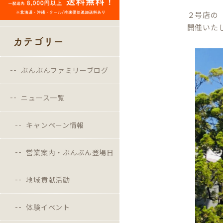
２号店の「
開催いた
カテゴリー
ぶんぶんファミリーブログ
ニュース一覧
キャンペーン情報
営業案内・ぶんぶん登場日
地域貢献活動
体験イベント