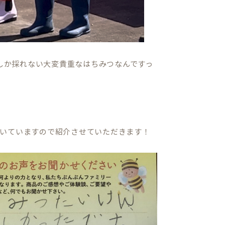
でしか採れない大変貴重なはちみつなんですっ
いていますので紹介させていただきます！