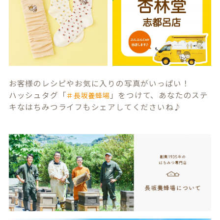
お客様のレシピやお気に入りの写真がいっぱい！
ハッシュタグ「
」をつけて、あなたのステ
＃長坂養蜂場
キなはちみつライフもシェアしてくださいね♪