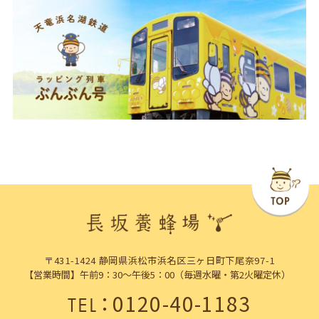
〒431-1424 静岡県浜松市浜名区三ヶ日町下尾奈97-1
【営業時間】午前9：30～午後5：00（毎週水曜・第2火曜定休）
：
0120-40-1183
TEL