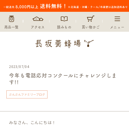
商品一覧
アクセス
読みもの
買い物かご
メニュー
2023/07/04
今年も電話応対コンクールにチャレンジしま
す!!
ぶんぶんファミリーブログ
みなさん、こんにちは！