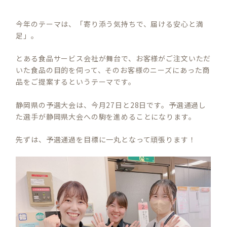
今年のテーマは、「寄り添う気持ちで、届ける安心と満
足」。
とある食品サービス会社が舞台で、お客様がご注文いただ
いた食品の目的を伺って、そのお客様のニーズにあった商
品をご提案するというテーマです。
静岡県の予選大会は、今月27日と28日です。予選通過し
た選手が静岡県大会への駒を進めることになります。
先ずは、予選通過を目標に一丸となって頑張ります！