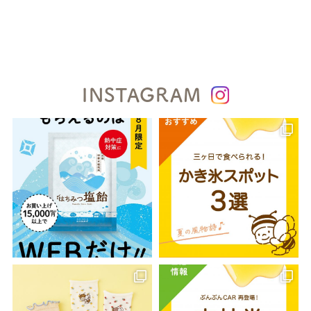
INSTAGRAM