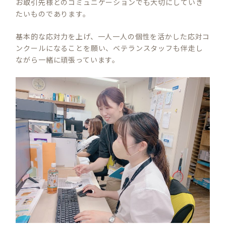
お取引先様とのコミュニケーションでも大切にしていき
たいものであります。
基本的な応対力を上げ、一人一人の個性を活かした応対コ
ンクールになることを願い、ベテランスタッフも伴走し
ながら一緒に頑張っています。