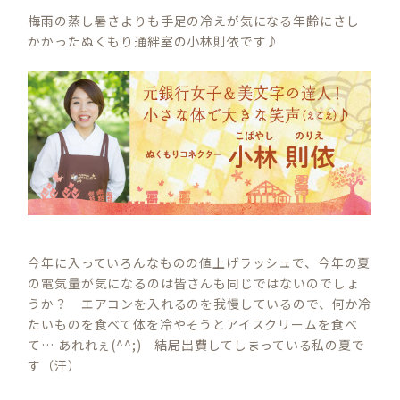
梅雨の蒸し暑さよりも手足の冷えが気になる年齢にさし
かかったぬくもり通絆室の小林則依です♪
今年に入っていろんなものの値上げラッシュで、今年の夏
の電気量が気になるのは皆さんも同じではないのでしょ
うか？ エアコンを入れるのを我慢しているので、何か冷
たいものを食べて体を冷やそうとアイスクリームを食べ
て… あれれぇ(^^;) 結局出費してしまっている私の夏で
す（汗）