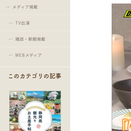
メディア掲載
TV出演
雑誌・新聞掲載
WEBメディア
このカテゴリの記事