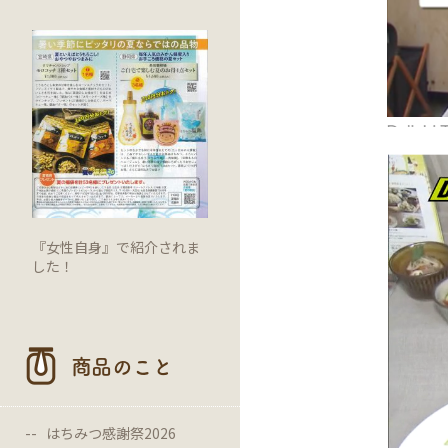
『女性自身』で紹介されま
した！
商品のこと
はちみつ感謝祭2026