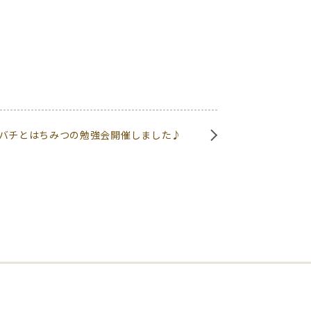
バチとはちみつの勉強会開催しました♪