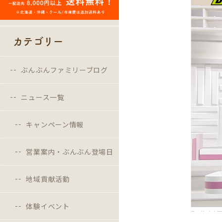
カテゴリー
ぶんぶんファミリーブログ
ニュース一覧
キャンペーン情報
営業案内・ぶんぶん登場日
地域貢献活動
体験イベント