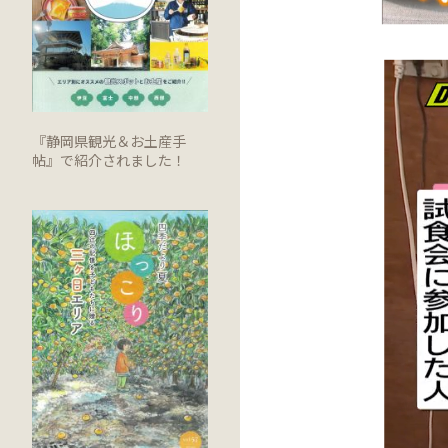
『静岡県観光＆お土産手
帖』で紹介されました！