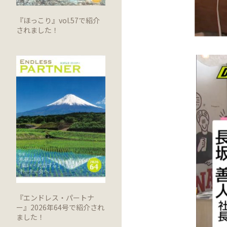
『ほっこり』vol.57で紹介
されました！
『エンドレス・パートナ
ー』2026年64号で紹介され
ました！