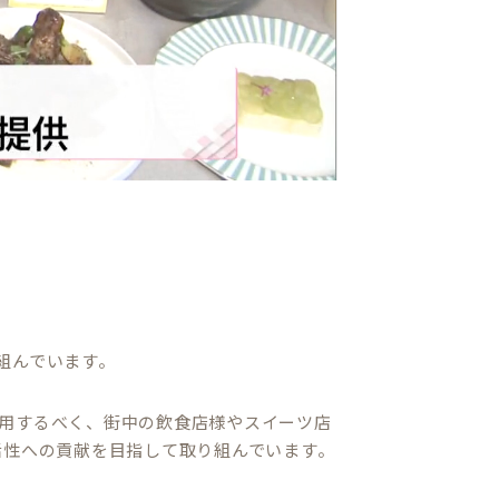
り組んでいます。
用するべく、街中の飲食店様やスイーツ店
活性への貢献を目指して取り組んでいます。