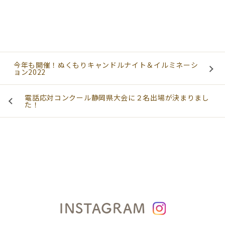
今年も開催！ぬくもりキャンドルナイト＆イルミネーシ
ョン2022
電話応対コンクール静岡県大会に２名出場が決まりまし
た！
INSTAGRAM