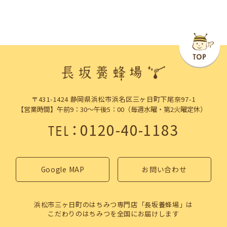
〒431-1424 静岡県浜松市浜名区三ヶ日町下尾奈97-1
【営業時間】午前9：30～午後5：00（毎週水曜・第2火曜定休）
：
0120-40-1183
TEL
Google MAP
お問い合わせ
浜松市三ヶ日町のはちみつ専門店「長坂養蜂場」は
こだわりのはちみつを全国にお届けします