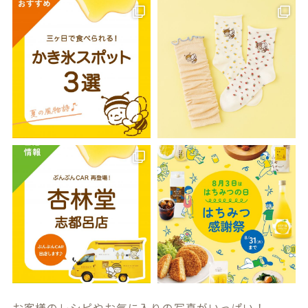
お客様のレシピやお気に入りの写真がいっぱい！