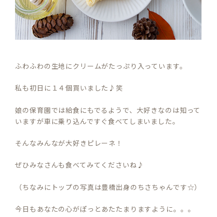
ふわふわの生地にクリームがたっぷり入っています。
私も初日に１４個買いました♪笑
娘の保育園では給食にもでるようで、大好きなのは知って
いますが車に乗り込んですぐ食べてしまいました。
そんなみんなが大好きピレーネ！
ぜひみなさんも食べてみてくださいね♪
（ちなみにトップの写真は豊橋出身のちさちゃんです☆）
今日もあなたの心がぽっとあたたまりますように。。。