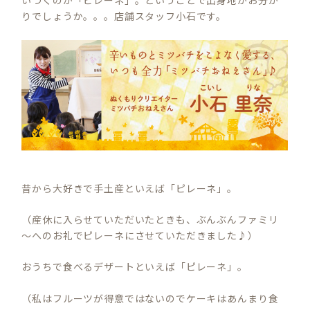
いつくのが「ピレーネ」。ということで出身地がお分か
りでしょうか。。。店舗スタッフ小石です。
昔から大好きで手土産といえば「ピレーネ」。
（産休に入らせていただいたときも、ぶんぶんファミリ
～へのお礼でピレーネにさせていただきました♪）
おうちで食べるデザートといえば「ピレーネ」。
（私はフルーツが得意ではないのでケーキはあんまり食