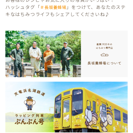
ハッシュタグ「
」をつけて、あなたのステ
＃長坂養蜂場
キなはちみつライフもシェアしてくださいね♪