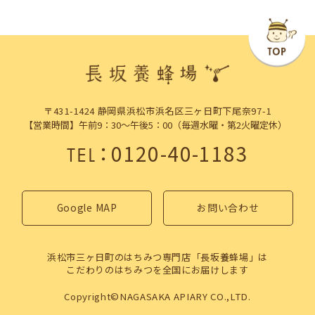
〒431-1424 静岡県浜松市浜名区三ヶ日町下尾奈97-1
【営業時間】午前9：30～午後5：00（毎週水曜・第2火曜定休）
：
0120-40-1183
TEL
Google MAP
お問い合わせ
浜松市三ヶ日町のはちみつ専門店「長坂養蜂場」は
こだわりのはちみつを全国にお届けします
Copyright©NAGASAKA APIARY CO.,LTD.