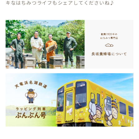
キなはちみつライフもシェアしてくださいね♪