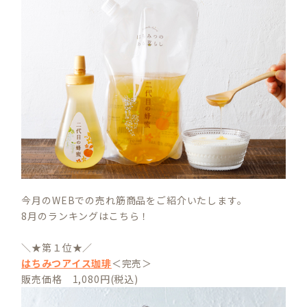
今月のWEBでの売れ筋商品をご紹介いたします。
8月のランキングはこちら！
＼★第１位★／
はちみつアイス珈琲
＜完売＞
販売価格 1,080円(税込)