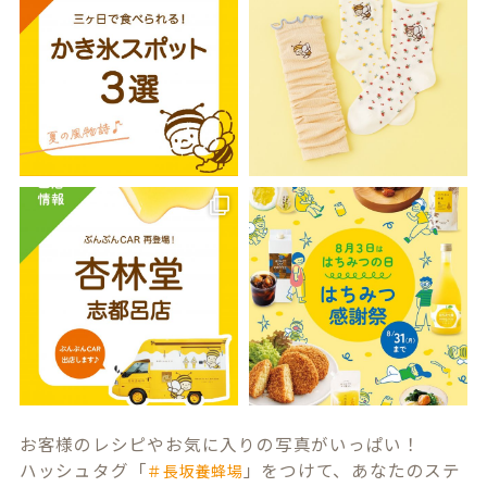
お客様のレシピやお気に入りの写真がいっぱい！
ハッシュタグ「
」をつけて、あなたのステ
＃長坂養蜂場