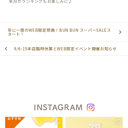
来月のランキングもお楽しみに♪
年に一度のWEB限定祭典！BUN BUN スーパーSALEス
タート！
9/6-15本店臨時休業とWEB限定イベント開催お知らせ
INSTAGRAM