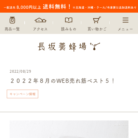
商品一覧
アクセス
読みもの
買い物かご
メニュー
2022/08/29
２０２２年８月のWEB売れ筋ベスト５！
キャンペーン情報