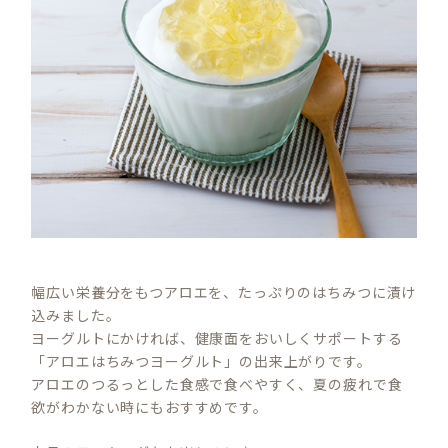
幅広い栄養分をもつアロエを、たっぷりのはちみつに漬け
込みました。
ヨーグルトにかければ、健康面をおいしくサポートする
「アロエはちみつヨーグルト」の出来上がりです。
アロエのつるっとした食感で食べやすく、夏の疲れで食
欲がわかない時にもおすすめです。