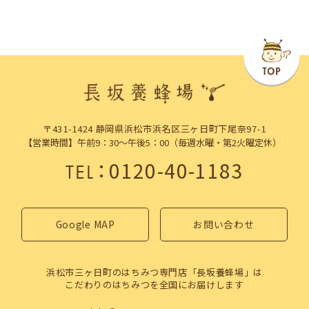
〒431-1424 静岡県浜松市浜名区三ヶ日町下尾奈97-1
【営業時間】午前9：30～午後5：00（毎週水曜・第2火曜定休）
：
0120-40-1183
TEL
Google MAP
お問い合わせ
浜松市三ヶ日町のはちみつ専門店「長坂養蜂場」は
こだわりのはちみつを全国にお届けします