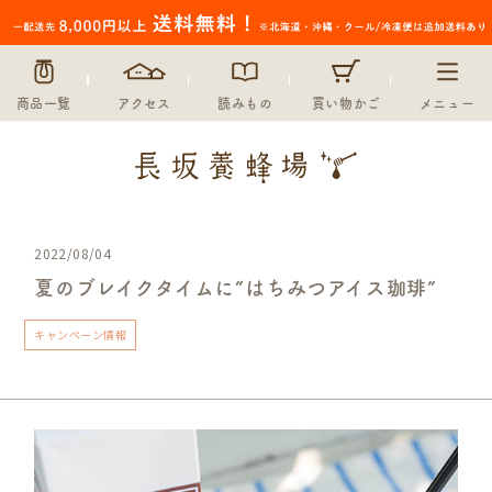
商品一覧
アクセス
読みもの
買い物かご
メニュー
2022/08/04
夏のブレイクタイムに”はちみつアイス珈琲”
キャンペーン情報