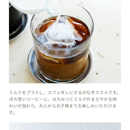
ミルクをプラスし、カフェオレにするのもオススメです。
ほろ苦いコーヒーに、はちみつとミルクのまろやかな味
わいが加わり、大人からお子様までお楽しみいただけま
す。