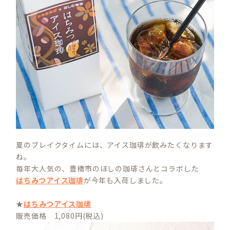
夏のブレイクタイムには、アイス珈琲が飲みたくなります
ね。
毎年大人気の、豊橋市のほしの珈琲さんとコラボした
はちみつアイス珈琲
が今年も入荷しました。
★
はちみつアイス珈琲
販売価格 1,080円(税込)