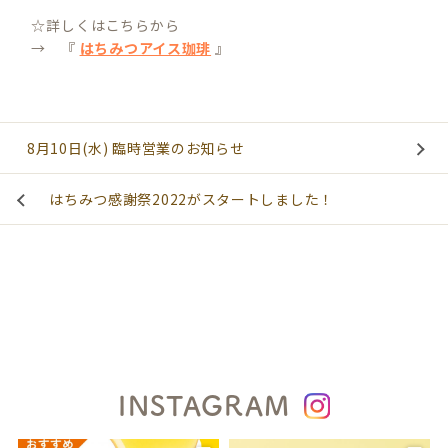
☆詳しくはこちらから
→ 『
はちみつアイス珈琲
』
8月10日(水) 臨時営業のお知らせ
はちみつ感謝祭2022がスタートしました！
INSTAGRAM