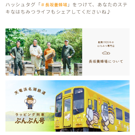
ハッシュタグ「
」をつけて、あなたのステ
＃長坂養蜂場
キなはちみつライフもシェアしてくださいね♪