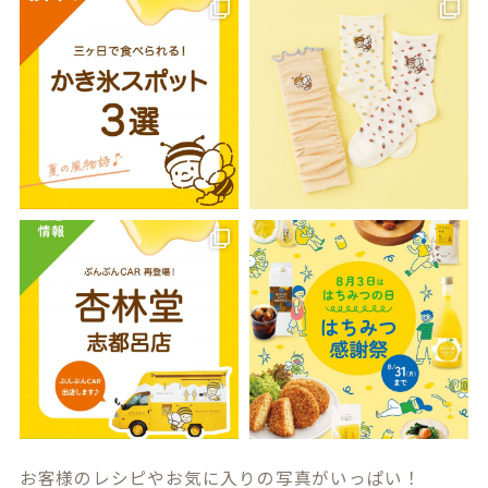
お客様のレシピやお気に入りの写真がいっぱい！