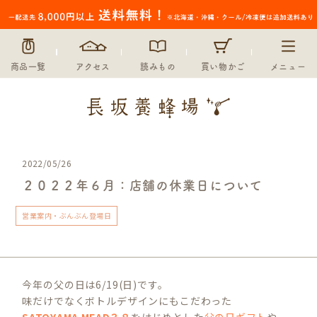
商品一覧
アクセス
読みもの
買い物かご
メニュー
2022/05/26
２０２２年６月：店舗の休業日について
営業案内・ぶんぶん登場日
今年の父の日は6/19(日)です。
味だけでなくボトルデザインにもこだわった