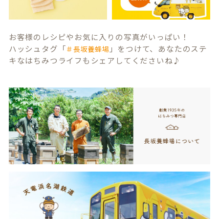
お客様のレシピやお気に入りの写真がいっぱい！
ハッシュタグ「
」をつけて、あなたのステ
＃長坂養蜂場
キなはちみつライフもシェアしてくださいね♪