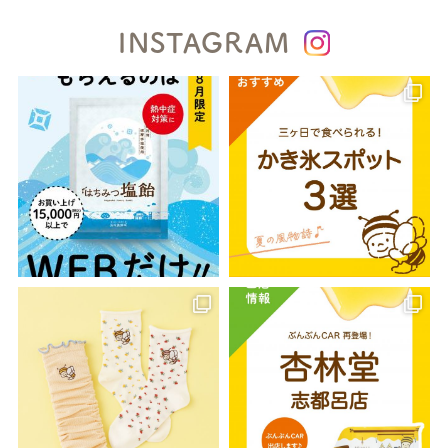
INSTAGRAM