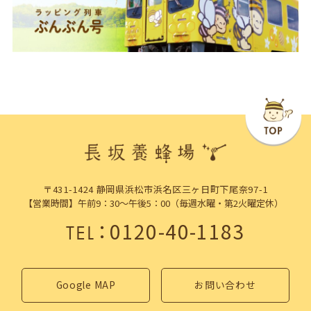
〒431-1424 静岡県浜松市浜名区三ヶ日町下尾奈97-1
【営業時間】午前9：30～午後5：00（毎週水曜・第2火曜定休）
：
0120-40-1183
TEL
Google MAP
お問い合わせ