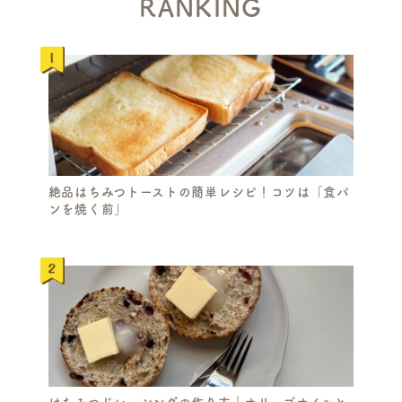
RANKING
絶品はちみつトーストの簡単レシピ！コツは「食パ
ンを焼く前」