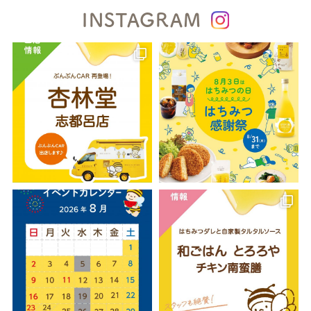
INSTAGRAM