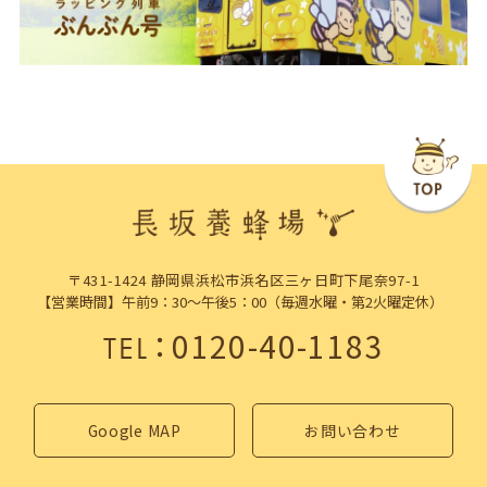
〒431-1424 静岡県浜松市浜名区三ヶ日町下尾奈97-1
【営業時間】午前9：30～午後5：00（毎週水曜・第2火曜定休）
：
0120-40-1183
TEL
Google MAP
お問い合わせ