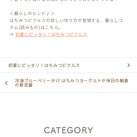
＜暮らしのヒント♪＞
はちみつピクルスの詳しい作り方が登場する、暮らしコ
ラム(読みもの)はこちら。
⇒
初夏にピッタリ！はちみつピクルス
初夏にピッタリ！はちみつピクルス
冷凍ブルーベリーがけ はちみつヨーグルトが休日の朝食
の新定番
CATEGORY