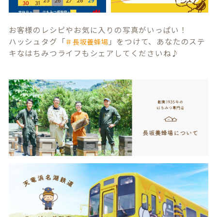
お客様のレシピやお気に入りの写真がいっぱい！
ハッシュタグ「
」をつけて、あなたのステ
＃長坂養蜂場
キなはちみつライフもシェアしてくださいね♪