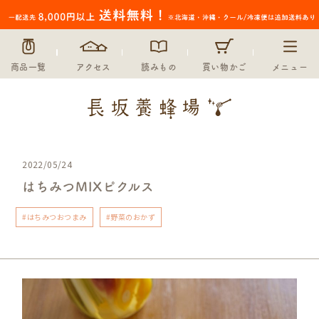
商品一覧
アクセス
読みもの
買い物かご
メニュー
2022/05/24
はちみつMIXピクルス
#はちみつおつまみ
#野菜のおかず