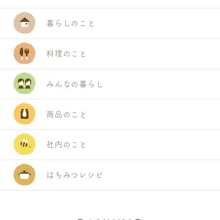
暮らしのこと
料理のこと
みんなの暮らし
商品のこと
社内のこと
はちみつレシピ