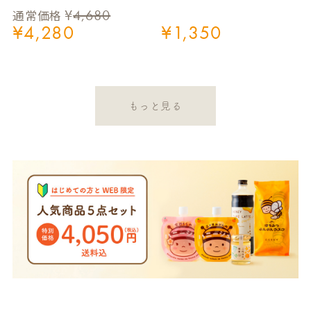
¥
4,680
通常価格
¥
4,280
¥
1,350
もっと見る