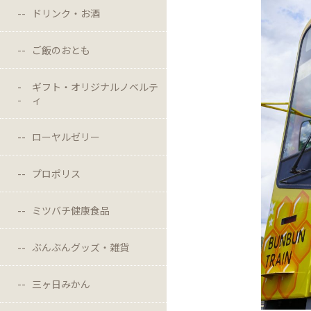
ドリンク・お酒
ご飯のおとも
ギフト・オリジナルノベルテ
ィ
ローヤルゼリー
プロポリス
ミツバチ健康食品
ぶんぶんグッズ・雑貨
三ヶ日みかん