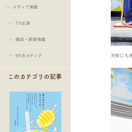
メディア掲載
TV出演
雑誌・新聞掲載
天候にも
WEBメディア
このカテゴリの記事