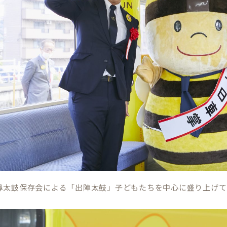
鼻太鼓保存会による「出陣太鼓」子どもたちを中心に盛り上げて