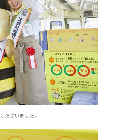
くださいました。