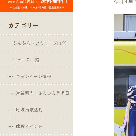
令和４年
カテゴリー
ぶんぶんファミリーブログ
ニュース一覧
キャンペーン情報
営業案内・ぶんぶん登場日
地域貢献活動
体験イベント