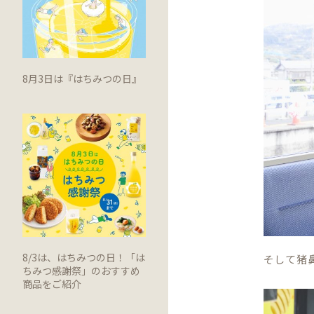
8月3日は『はちみつの日』
8/3は、はちみつの日！「は
そして猪
ちみつ感謝祭」のおすすめ
商品をご紹介