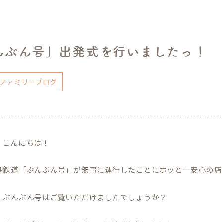
んぶん号」出発式を行いましたっ！
ファミリーブログ
、こんにちは！
湖鉄道「ぶんぶん号」が無事に運行したことにホッと一安心の店
、ぶんぶん号はご覧いただけましたでしょうか？