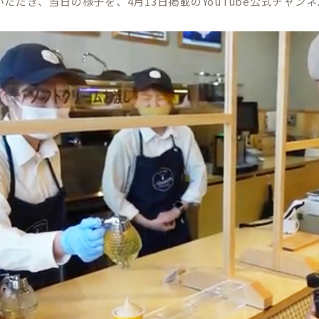
ただき、当日の様子を、4月13日掲載のYouTube公式チャン