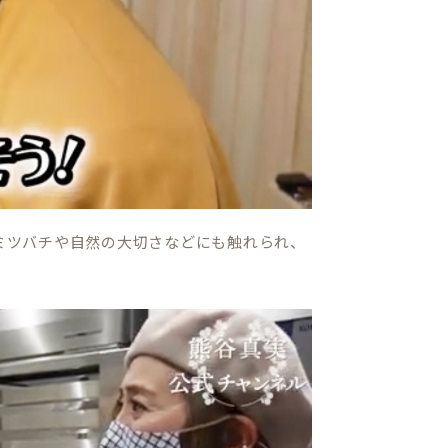
、ミツバチや自然の大切さなどにも触れられ、