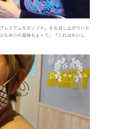
はちみつプレミアムモカソフト」をお召し上がりいた
はちみつの風味もよくて、『これはおいし