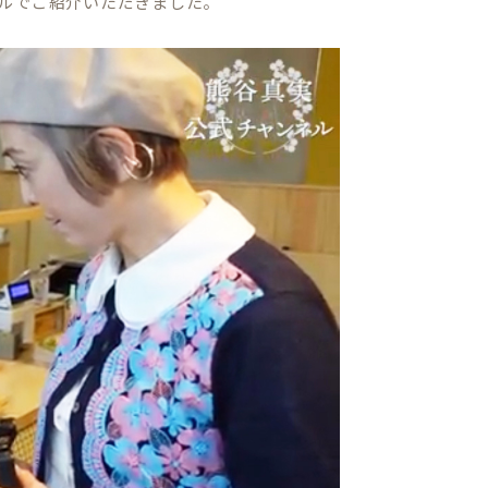
ネルでご紹介いただきました。