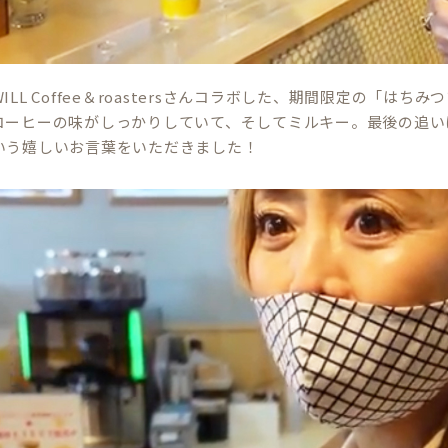
ILL Coffee＆roastersさんコラボした、期間限定の「
コーヒーの味がしっかりしていて、そしてミルキー。最後の追い
いう嬉しいお言葉をいただきました！