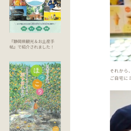
『静岡県観光＆お土産手
帖』で紹介されました！
それから
ご自宅に