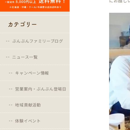
にお越しい
カテゴリー
ぶんぶんファミリーブログ
ニュース一覧
キャンペーン情報
営業案内・ぶんぶん登場日
地域貢献活動
体験イベント