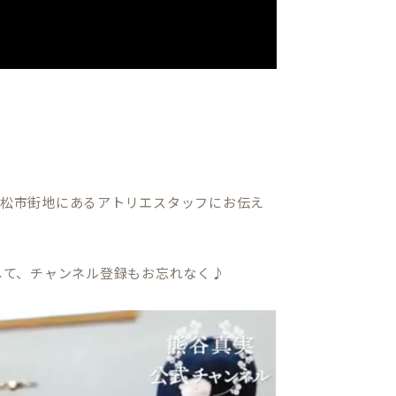
と、浜松市街地にあるアトリエスタッフにお伝え
そして、チャンネル登録もお忘れなく♪