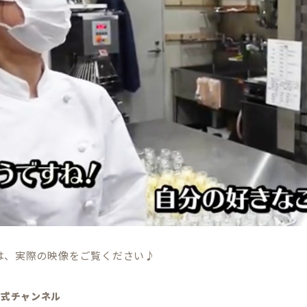
は、実際の映像をご覧ください♪
公式チャンネル